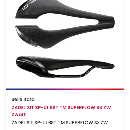
Selle Italia
ZADEL SIT SP-01 BST TM SUPERFLOW S3 ZW
Zwart
ZADEL SIT SP-01 BST TM SUPERFLOW S3 ZW