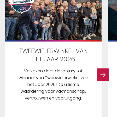
TWEEWIELERWINKEL VAN
HET JAAR 2026
Verkozen door de vakjury tot
winnaar van Tweewielerwinkel van
het Jaar 2026! De ultieme
waardering voor vakmanschap,
vertrouwen en vooruitgang.