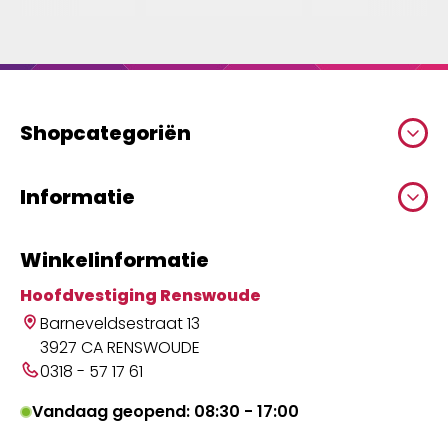
Shopcategoriën
Informatie
Winkelinformatie
Hoofdvestiging Renswoude
Barneveldsestraat 13
3927 CA RENSWOUDE
0318 - 57 17 61
Vandaag geopend: 08:30 - 17:00