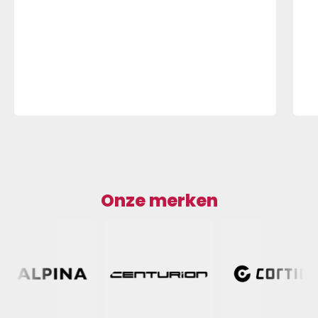
Onze merken