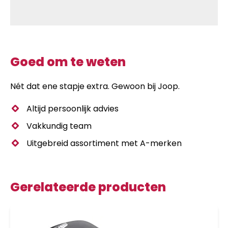
Goed om te weten
Nét dat ene stapje extra. Gewoon bij Joop.
Altijd persoonlijk advies
Vakkundig team
Uitgebreid assortiment met A-merken
Gerelateerde producten