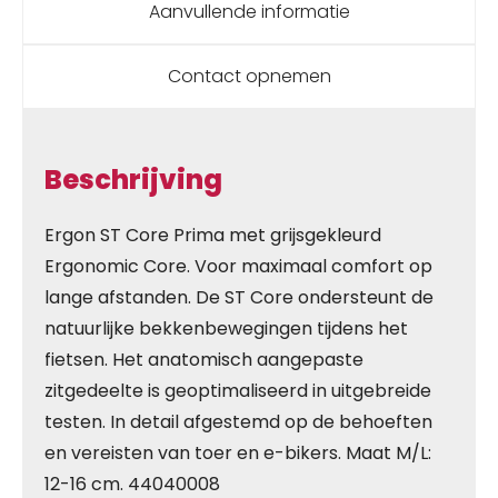
Aanvullende informatie
Contact opnemen
Beschrijving
Ergon ST Core Prima met grijsgekleurd
Ergonomic Core. Voor maximaal comfort op
lange afstanden. De ST Core ondersteunt de
natuurlijke bekkenbewegingen tijdens het
fietsen. Het anatomisch aangepaste
zitgedeelte is geoptimaliseerd in uitgebreide
testen. In detail afgestemd op de behoeften
en vereisten van toer en e-bikers. Maat M/L:
12-16 cm. 44040008