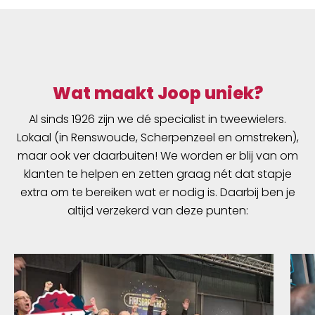
Wat maakt Joop uniek?
Al sinds 1926 zijn we dé specialist in tweewielers.
Lokaal (in Renswoude, Scherpenzeel en omstreken),
maar ook ver daarbuiten! We worden er blij van om
klanten te helpen en zetten graag nét dat stapje
extra om te bereiken wat er nodig is. Daarbij ben je
altijd verzekerd van deze punten: