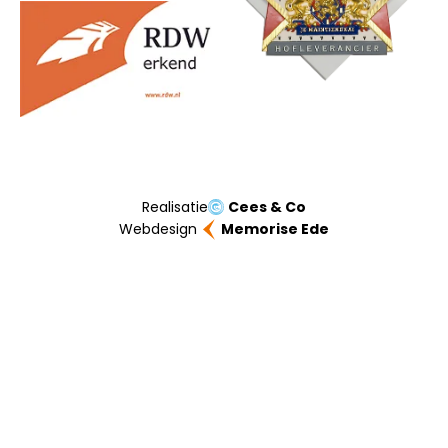
Realisatie
Cees & Co
Webdesign
Memorise Ede