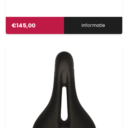
€
145,00
Informatie