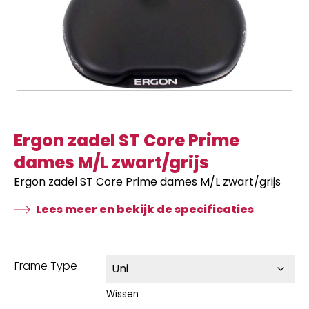
Ergon zadel ST Core Prime
dames M/L zwart/grijs
Ergon zadel ST Core Prime dames M/L zwart/grijs
Lees meer en bekijk de specificaties
Frame Type
Wissen