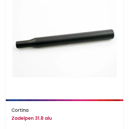
Cortina
Zadelpen 31.8 alu