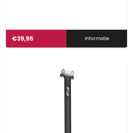
€
39,95
Informatie