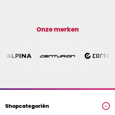
Onze merken
Shopcategoriën