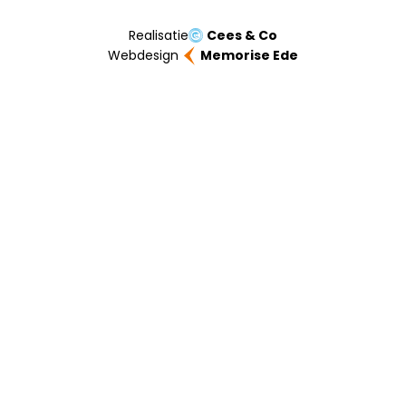
Realisatie
Cees & Co
Webdesign
Memorise Ede