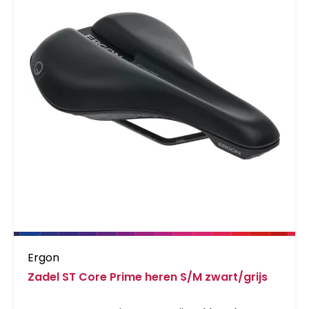
Ergon
Zadel ST Core Prime heren S/M zwart/grijs