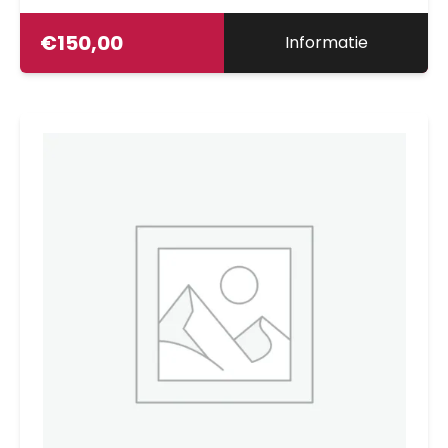
€
150,00
Informatie