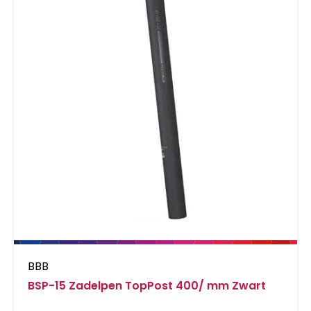
BBB
BSP-15 Zadelpen TopPost 400/ mm Zwart