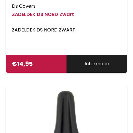
Ds Covers
ZADELDEK DS NORD Zwart
ZADELDEK DS NORD ZWART
€
14,95
Informatie