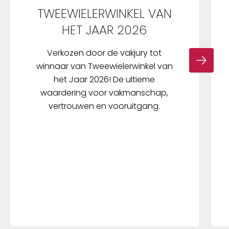
TWEEWIELERWINKEL VAN
HET JAAR 2026
Verkozen door de vakjury tot
winnaar van Tweewielerwinkel van
het Jaar 2026! De ultieme
waardering voor vakmanschap,
vertrouwen en vooruitgang.