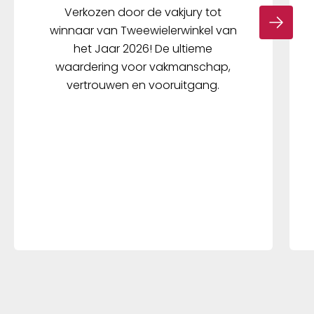
Verkozen door de vakjury tot
winnaar van Tweewielerwinkel van
het Jaar 2026! De ultieme
waardering voor vakmanschap,
vertrouwen en vooruitgang.