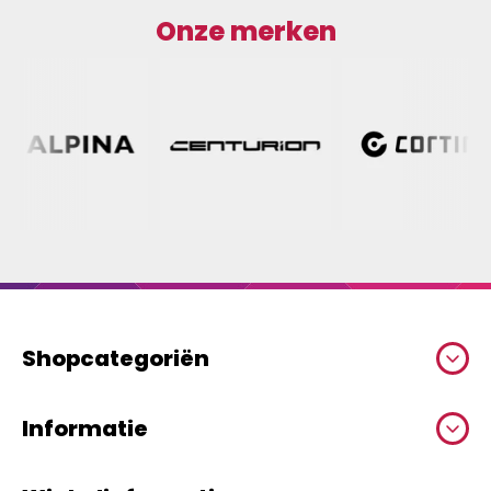
Onze merken
Shopcategoriën
Informatie