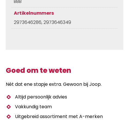
BBB
Artikelnummers
2973646286, 2973646349
Goed om te weten
Nét dat ene stapje extra. Gewoon bij Joop.
Altijd persoonlijk advies
Vakkundig team
Uitgebreid assortiment met A-merken