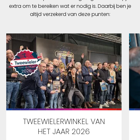
extra om te bereiken wat er nodig is. Daarbij ben je
altijd verzekerd van deze punten:
TWEEWIELERWINKEL VAN
HET JAAR 2026