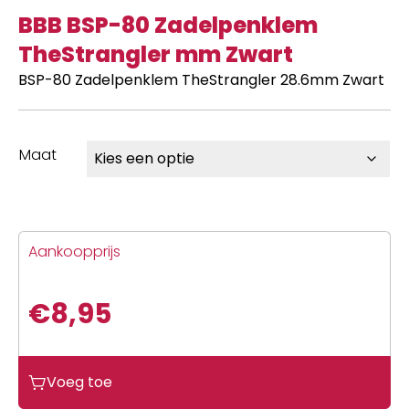
BBB BSP-80 Zadelpenklem
TheStrangler mm Zwart
BSP-80 Zadelpenklem TheStrangler 28.6mm Zwart
Maat
Aankoopprijs
€
8,95
BBB
Voeg toe
BSP-