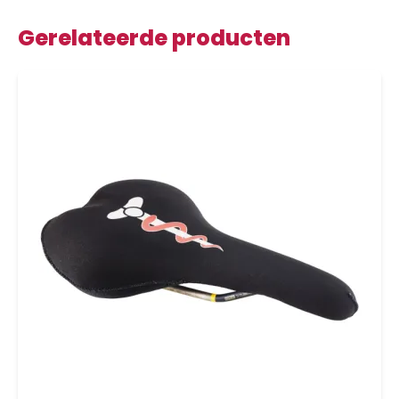
Gerelateerde producten