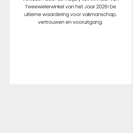
Tweewielerwinkel van het Jaar 2026! De
ultieme waardering voor vakmanschap,
vertrouwen en vooruitgang.