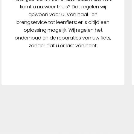
komt u nu weer thuis? Dat regelen wij
gewoon voor u! Van haal- en
brengservice tot leenfiets: er is altijd een
oplossing mogelijk. Wij regelen het
onderhoud en de reparaties van uw fiets,
zonder dat u er last van hebt.