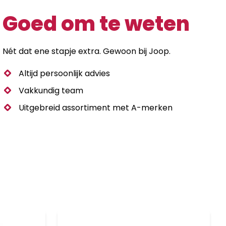
Goed om te weten
Nét dat ene stapje extra. Gewoon bij Joop.
Altijd persoonlijk advies
Vakkundig team
Uitgebreid assortiment met A-merken