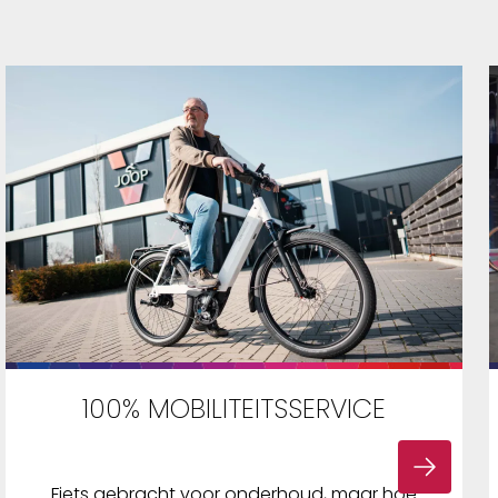
100% MOBILITEITSSERVICE
Fiets gebracht voor onderhoud, maar hoe