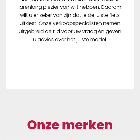
jarenlang plezier van wilt hebben. Daarom
wilt u er zeker van zijn dat je de juiste fiets
uitkiest! Onze verkoopspecialisten nemen
uitgebreid de tijd voor uw vraag én geven
u advies over het juiste model.
Onze merken