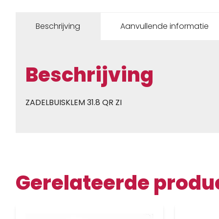
Beschrijving
Aanvullende informatie
Beschrijving
ZADELBUISKLEM 31.8 QR ZI
Gerelateerde produ