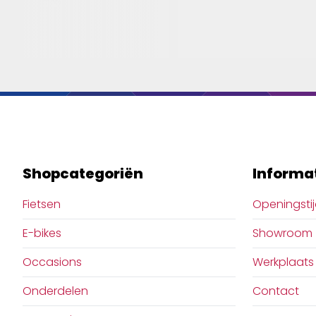
Shopcategoriën
Informa
Fietsen
Openingsti
E-bikes
Showroom
Occasions
Werkplaats
Onderdelen
Contact