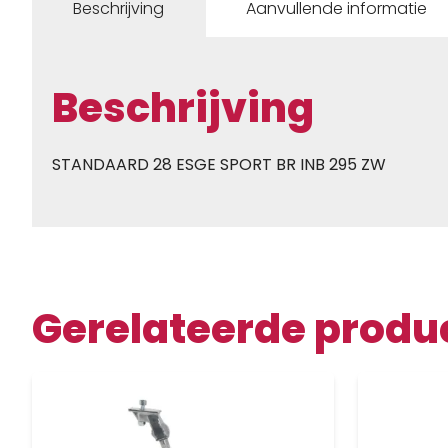
Beschrijving
Aanvullende informatie
Beschrijving
STANDAARD 28 ESGE SPORT BR INB 295 ZW
Gerelateerde produ