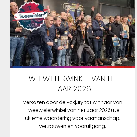
TWEEWIELERWINKEL VAN HET
JAAR 2026
Verkozen door de vakjury tot winnaar van
Tweewielerwinkel van het Jaar 2026! De
ultieme waardering voor vakmanschap,
vertrouwen en vooruitgang.