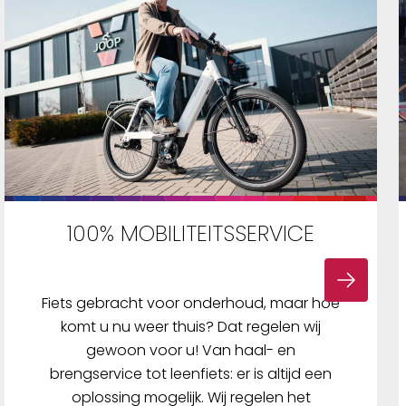
100% MOBILITEITSSERVICE
Fiets gebracht voor onderhoud, maar hoe
komt u nu weer thuis? Dat regelen wij
gewoon voor u! Van haal- en
brengservice tot leenfiets: er is altijd een
oplossing mogelijk. Wij regelen het