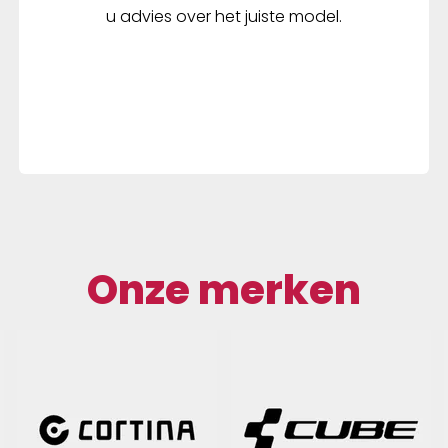
u advies over het juiste model.
Onze merken