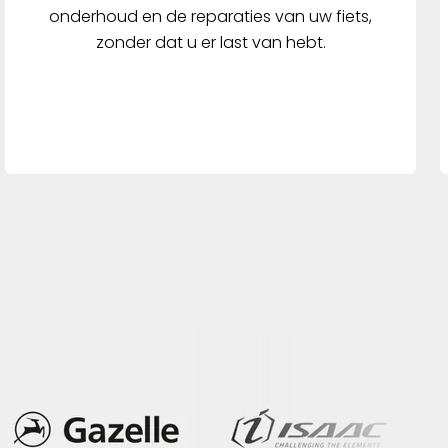
onderhoud en de reparaties van uw fiets,
zonder dat u er last van hebt.