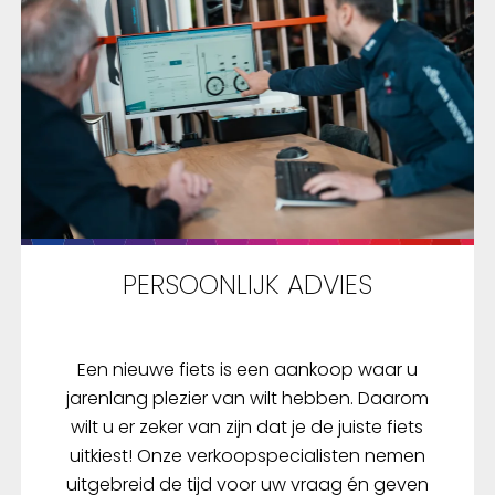
PERSOONLIJK ADVIES
Een nieuwe fiets is een aankoop waar u
jarenlang plezier van wilt hebben. Daarom
wilt u er zeker van zijn dat je de juiste fiets
uitkiest! Onze verkoopspecialisten nemen
uitgebreid de tijd voor uw vraag én geven