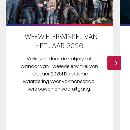
TWEEWIELERWINKEL VAN
HET JAAR 2026
Verkozen door de vakjury tot
winnaar van Tweewielerwinkel van
het Jaar 2026! De ultieme
waardering voor vakmanschap,
vertrouwen en vooruitgang.