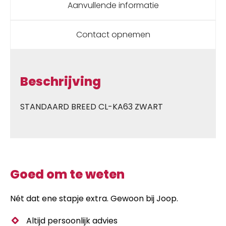
Aanvullende informatie
Contact opnemen
Beschrijving
STANDAARD BREED CL-KA63 ZWART
Goed om te weten
Nét dat ene stapje extra. Gewoon bij Joop.
Altijd persoonlijk advies