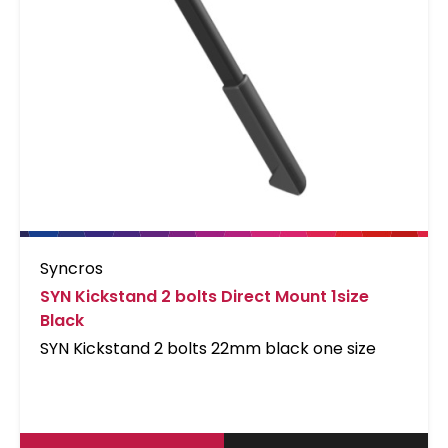
Syncros
SYN Kickstand 2 bolts Direct Mount 1size
Black
SYN Kickstand 2 bolts 22mm black one size