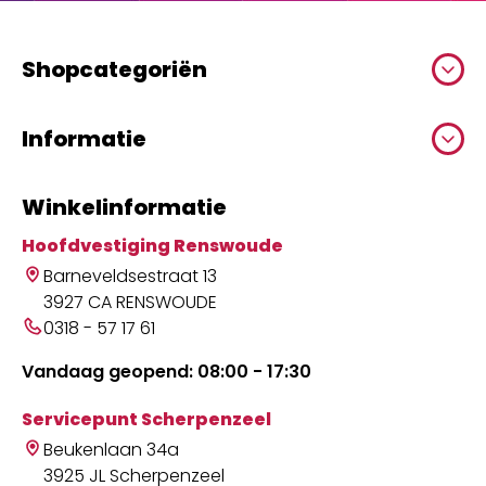
Shopcategoriën
Informatie
Winkelinformatie
Hoofdvestiging Renswoude
Barneveldsestraat 13
3927 CA RENSWOUDE
0318 - 57 17 61
Vandaag geopend: 08:00 - 17:30
Servicepunt Scherpenzeel
Beukenlaan 34a
3925 JL Scherpenzeel