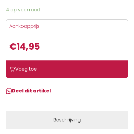
4 op voorraad
Aankoopprijs
€
14,95
Voeg toe
Deel dit artikel
Beschrijving