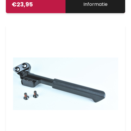
€
23,95
Informatie