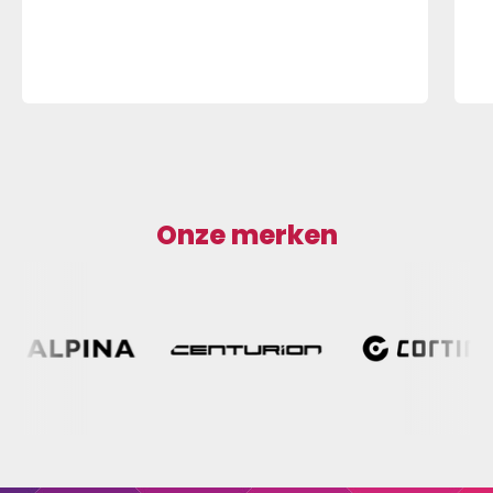
Onze merken