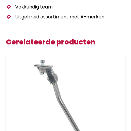
Vakkundig team
Uitgebreid assortiment met A-merken
Gerelateerde producten