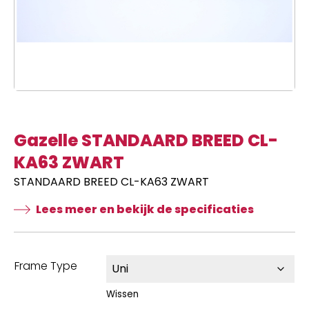
Gazelle STANDAARD BREED CL-
KA63 ZWART
STANDAARD BREED CL-KA63 ZWART
Lees meer en bekijk de specificaties
Frame Type
Wissen