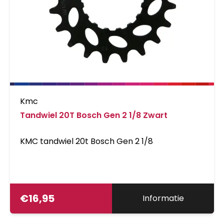
Kmc
Tandwiel 20T Bosch Gen 2 1/8 Zwart
KMC tandwiel 20t Bosch Gen 2 1/8
€
16,95
Informatie