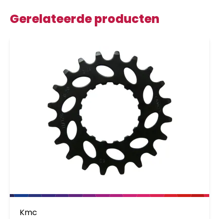
Gerelateerde producten
Kmc