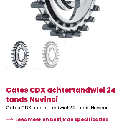
Gates CDX achtertandwiel 24
tands Nuvinci
Gates CDX achtertandwiel 24 tands Nuvinci
Lees meer en bekijk de specificaties