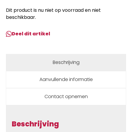
Dit product is nu niet op voorraad en niet
beschikbaar.
Deel dit artikel
Beschrijving
Aanvullende informatie
Contact opnemen
Beschrijving