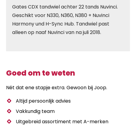
Gates CDX tandwiel achter 22 tands Nuvinci.
Geschikt voor N330, N360, N380 + Nuvinci
Harmony und H-Sync Hub. Tandwiel past
alleen op naaf Nuvinci van na juli 2018.
Goed om te weten
Nét dat ene stapje extra. Gewoon bij Joop.
Altijd persoonlijk advies
Vakkundig team
Uitgebreid assortiment met A-merken