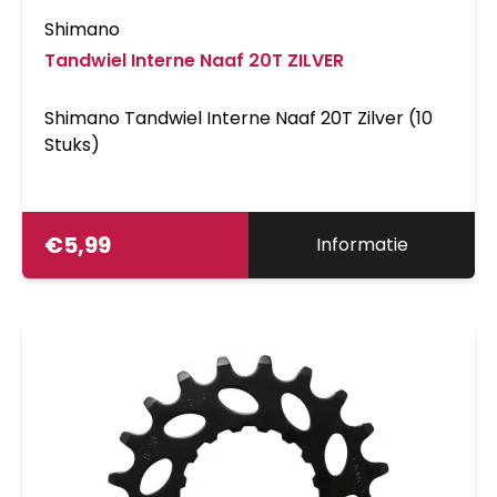
Shimano
Tandwiel Interne Naaf 20T ZILVER
Shimano Tandwiel Interne Naaf 20T Zilver (10
Stuks)
€
5,99
Informatie