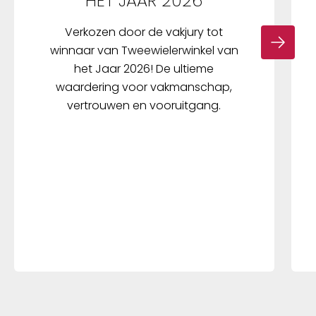
HET JAAR 2026
Verkozen door de vakjury tot
winnaar van Tweewielerwinkel van
het Jaar 2026! De ultieme
waardering voor vakmanschap,
vertrouwen en vooruitgang.