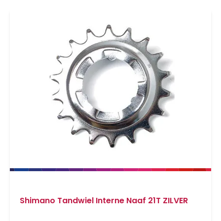
Shimano Tandwiel Interne Naaf 21T ZILVER