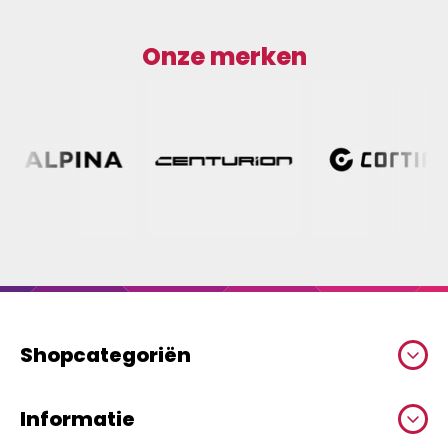
Onze merken
Shopcategoriën
Informatie