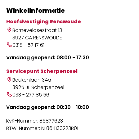
Winkelinformatie
Hoofdvestiging Renswoude
Barneveldsestraat 13
3927 CA RENSWOUDE
0318 - 57 17 61
Vandaag geopend: 08:00 - 17:30
Servicepunt Scherpenzeel
Beukenlaan 34a
3925 JL Scherpenzeel
033 - 277 85 56
Vandaag geopend: 08:30 - 18:00
KvK-Nummer: 86877623
BTW-Nummer: NL864130223B01