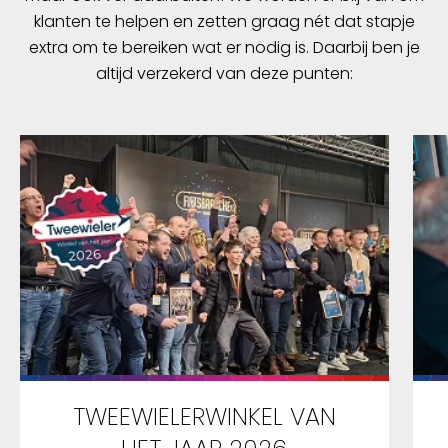
klanten te helpen en zetten graag nét dat stapje
extra om te bereiken wat er nodig is. Daarbij ben je
altijd verzekerd van deze punten:
TWEEWIELERWINKEL VAN