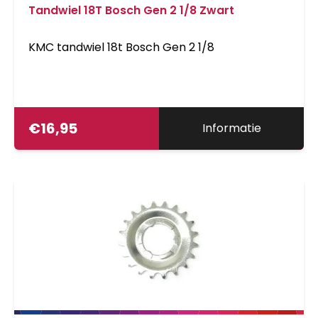
Tandwiel 18T Bosch Gen 2 1/8 Zwart
KMC tandwiel 18t Bosch Gen 2 1/8
€
16,95
Informatie