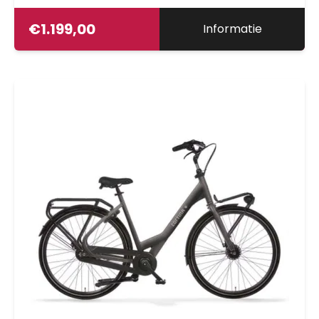
€
1.199,00
Informatie