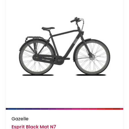
Gazelle
Esprit Black Mat N7