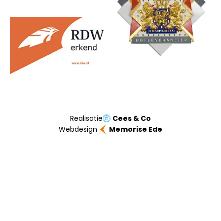
Realisatie
Cees & Co
Webdesign
Memorise Ede