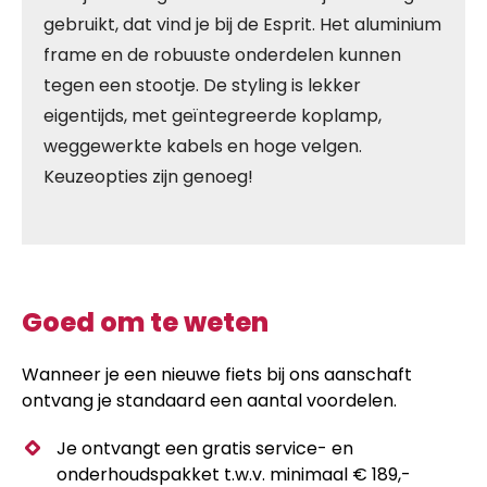
gebruikt, dat vind je bij de Esprit. Het aluminium
frame en de robuuste onderdelen kunnen
tegen een stootje. De styling is lekker
eigentijds, met geïntegreerde koplamp,
weggewerkte kabels en hoge velgen.
Keuzeopties zijn genoeg!
Goed om te weten
Wanneer je een nieuwe fiets bij ons aanschaft
ontvang je standaard een aantal voordelen.
Je ontvangt een gratis service- en
onderhoudspakket t.w.v. minimaal € 189,-