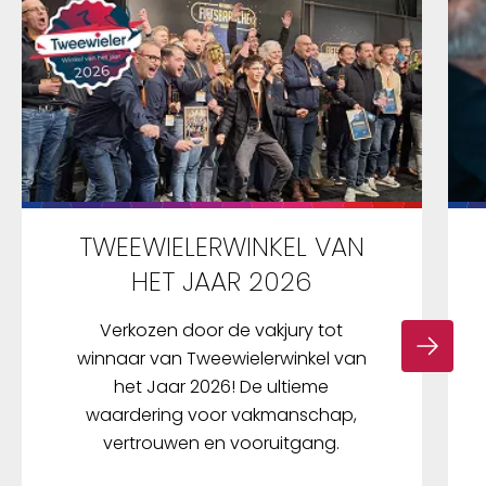
TWEEWIELERWINKEL VAN
HET JAAR 2026
Verkozen door de vakjury tot
winnaar van Tweewielerwinkel van
het Jaar 2026! De ultieme
waardering voor vakmanschap,
vertrouwen en vooruitgang.