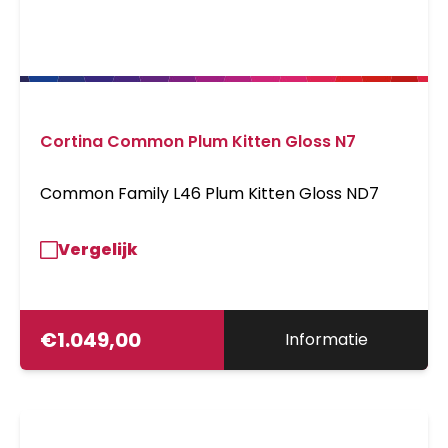
Cortina Common Plum Kitten Gloss N7
Common Family L46 Plum Kitten Gloss ND7
Vergelijk
€
1.049,00
Informatie