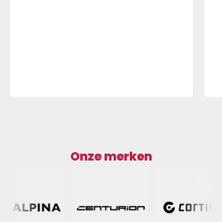
Onze merken