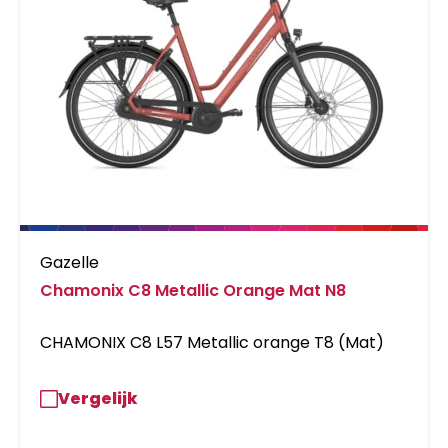
Gazelle
Chamonix C8 Metallic Orange Mat N8
CHAMONIX C8 L57 Metallic orange T8 (Mat)
Vergelijk