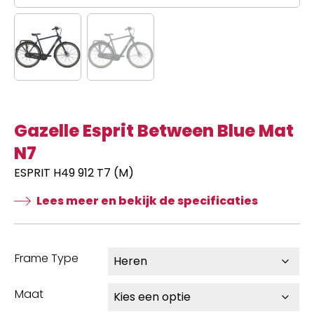
Gazelle Esprit Between Blue Mat
N7
ESPRIT H49 912 T7 (M)
Lees meer en bekijk de specificaties
Frame Type
Maat