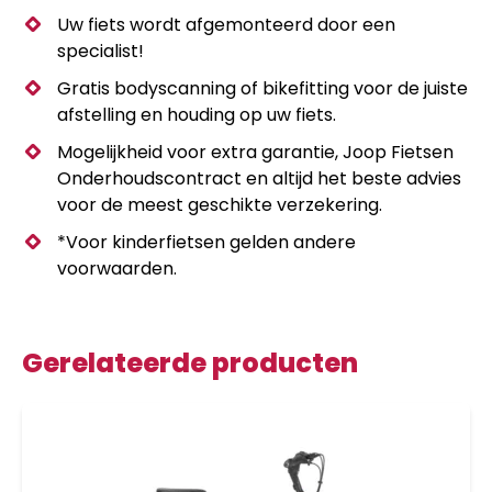
Uw fiets wordt afgemonteerd door een
specialist!
Gratis bodyscanning of bikefitting voor de juiste
afstelling en houding op uw fiets.
Mogelijkheid voor extra garantie, Joop Fietsen
Onderhoudscontract en altijd het beste advies
voor de meest geschikte verzekering.
*Voor kinderfietsen gelden andere
voorwaarden.
Gerelateerde producten