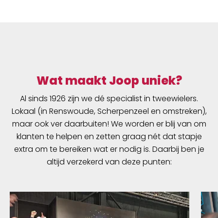
Wat maakt Joop uniek?
Al sinds 1926 zijn we dé specialist in tweewielers.
Lokaal (in Renswoude, Scherpenzeel en omstreken),
maar ook ver daarbuiten! We worden er blij van om
klanten te helpen en zetten graag nét dat stapje
extra om te bereiken wat er nodig is. Daarbij ben je
altijd verzekerd van deze punten: