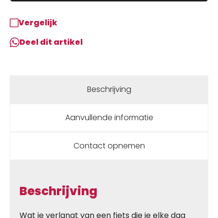
Vergelijk
Deel dit artikel
Beschrijving
Aanvullende informatie
Contact opnemen
Beschrijving
Wat je verlangt van een fiets die je elke dag