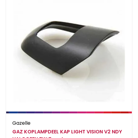
Gazelle
GAZ KOPLAMPDEEL KAP LIGHT VISION V2 NDY