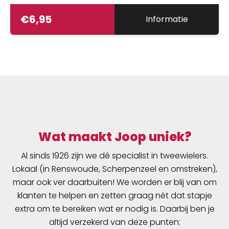
€
6,95
Informatie
Wat maakt Joop uniek?
Al sinds 1926 zijn we dé specialist in tweewielers.
Lokaal (in Renswoude, Scherpenzeel en omstreken),
maar ook ver daarbuiten! We worden er blij van om
klanten te helpen en zetten graag nét dat stapje
extra om te bereiken wat er nodig is. Daarbij ben je
altijd verzekerd van deze punten: