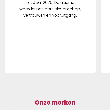
het Jaar 2026! De ultieme
waardering voor vakmanschap,
vertrouwen en vooruitgang.
Onze merken