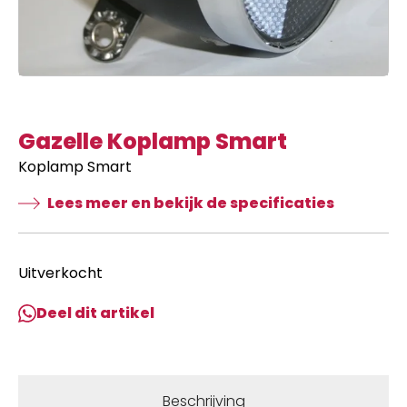
Gazelle Koplamp Smart
Koplamp Smart
Lees meer en bekijk de specificaties
Uitverkocht
Deel dit artikel
Beschrijving