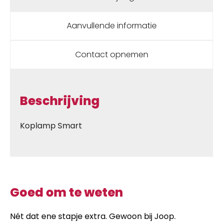
Aanvullende informatie
Contact opnemen
Beschrijving
Koplamp Smart
Goed om te weten
Nét dat ene stapje extra. Gewoon bij Joop.