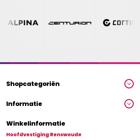
Shopcategoriën
Informatie
Winkelinformatie
Hoofdvestiging Renswoude