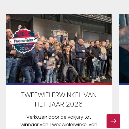
TWEEWIELERWINKEL VAN
HET JAAR 2026
Verkozen door de vakjury tot
winnaar van Tweewielerwinkel van