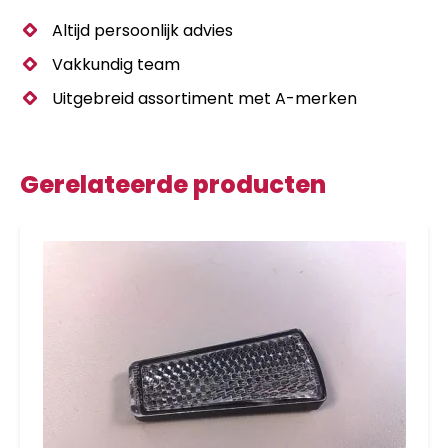
Altijd persoonlijk advies
Vakkundig team
Uitgebreid assortiment met A-merken
Gerelateerde producten