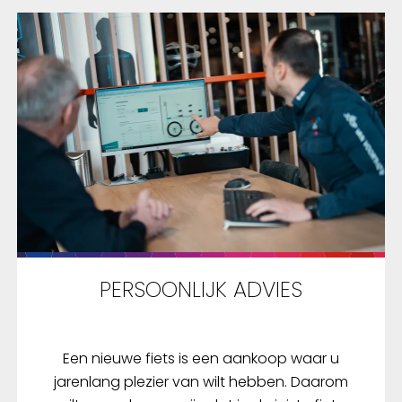
PERSOONLIJK ADVIES
Een nieuwe fiets is een aankoop waar u
jarenlang plezier van wilt hebben. Daarom