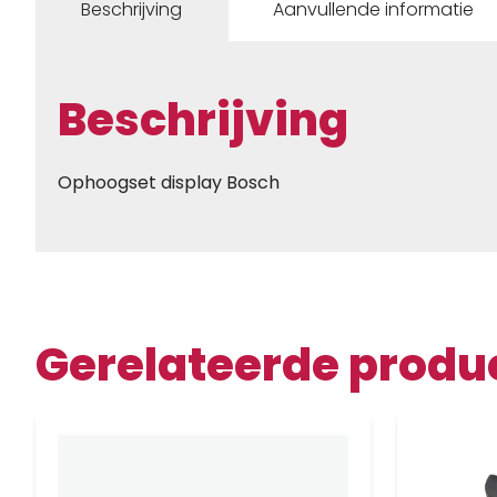
Beschrijving
Aanvullende informatie
Beschrijving
Ophoogset display Bosch
Gerelateerde produ