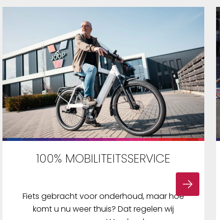
100% MOBILITEITSSERVICE
Fiets gebracht voor onderhoud, maar hoe
komt u nu weer thuis? Dat regelen wij