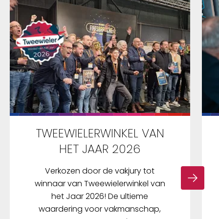
TWEEWIELERWINKEL VAN
HET JAAR 2026
Verkozen door de vakjury tot
winnaar van Tweewielerwinkel van
het Jaar 2026! De ultieme
waardering voor vakmanschap,