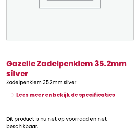
Gazelle Zadelpenklem 35.2mm
silver
Zadelpenklem 35.2mm silver
Lees meer en bekijk de specificaties
Dit product is nu niet op voorraad en niet
beschikbaar.