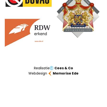
Realisatie
Cees & Co
Webdesign
Memorise Ede