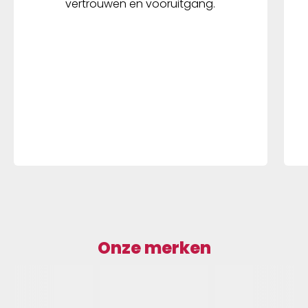
vertrouwen en vooruitgang.
Onze merken