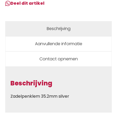
Deel dit artikel
Beschrijving
Aanvullende informatie
Contact opnemen
Beschrijving
Zadelpenklem 35.2mm silver