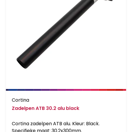
Cortina
Zadelpen ATB 30.2 alu black
Cortina zadelpen ATB alu. Kleur: Black.
Specifieke maat: 30.2x300mm.