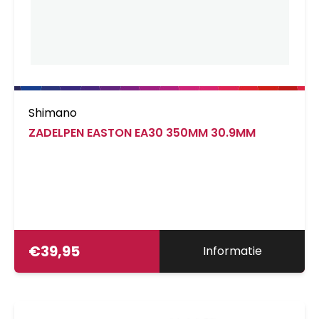
Shimano
ZADELPEN EASTON EA30 350MM 30.9MM
€
39,95
Informatie