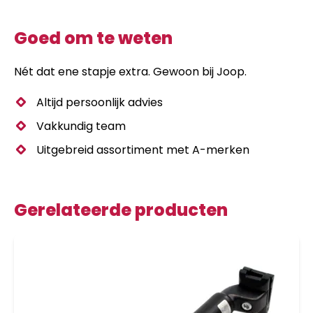
Goed om te weten
Nét dat ene stapje extra. Gewoon bij Joop.
Altijd persoonlijk advies
Vakkundig team
Uitgebreid assortiment met A-merken
Gerelateerde producten