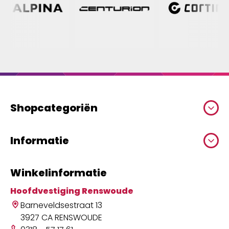
Shopcategoriën
Informatie
Winkelinformatie
Hoofdvestiging Renswoude
Barneveldsestraat 13
3927 CA RENSWOUDE