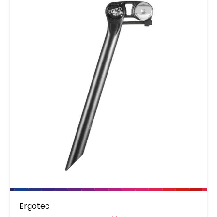
Ergotec