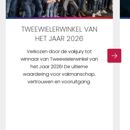
TWEEWIELERWINKEL VAN
HET JAAR 2026
Verkozen door de vakjury tot
winnaar van Tweewielerwinkel van
het Jaar 2026! De ultieme
waardering voor vakmanschap,
vertrouwen en vooruitgang.