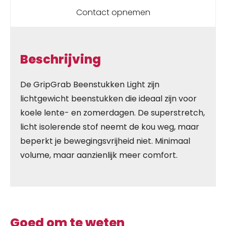
Contact opnemen
Beschrijving
De GripGrab Beenstukken Light zijn
lichtgewicht beenstukken die ideaal zijn voor
koele lente- en zomerdagen. De superstretch,
licht isolerende stof neemt de kou weg, maar
beperkt je bewegingsvrijheid niet. Minimaal
volume, maar aanzienlijk meer comfort.
Goed om te weten