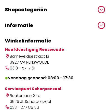
Shopcategoriën
Informatie
Winkelinformatie
Hoofdvestiging Renswoude
Barneveldsestraat 13
3927 CA RENSWOUDE
0318 - 57 17 61
Vandaag geopend: 08:00 - 17:30
Servicepunt Scherpenzeel
Beukenlaan 34a
3925 JL Scherpenzeel
033 - 277 85 56