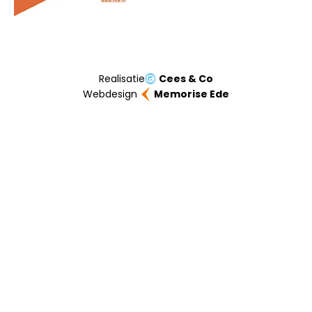
Realisatie
Cees & Co
Webdesign
Memorise Ede