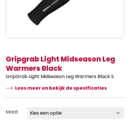
Gripgrab Light Midseason Leg
Warmers Black
GripGrab Light Midseason Leg Warmers Black S
Lees meer en bekijk de specificaties
Maat