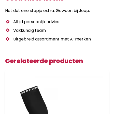
Nét dat ene stapje extra. Gewoon bij Joop.
Altijd persoonlijk advies
Vakkundig team
Uitgebreid assortiment met A-merken
Gerelateerde producten