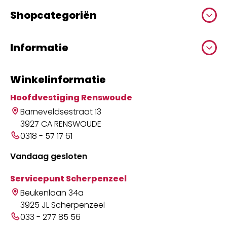
Shopcategoriën
Informatie
Winkelinformatie
Hoofdvestiging Renswoude
Barneveldsestraat 13
3927 CA RENSWOUDE
0318 - 57 17 61
Vandaag gesloten
Servicepunt Scherpenzeel
Beukenlaan 34a
3925 JL Scherpenzeel
033 - 277 85 56