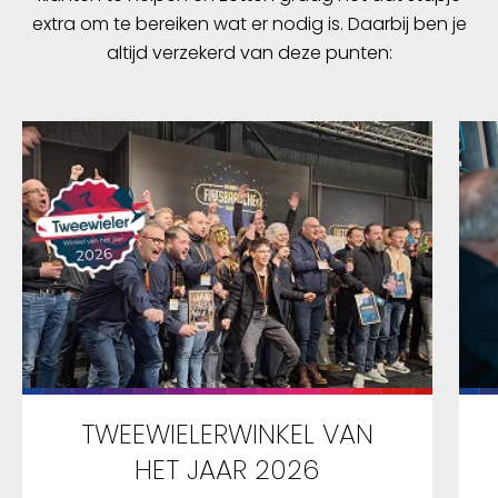
extra om te bereiken wat er nodig is. Daarbij ben je
altijd verzekerd van deze punten:
TWEEWIELERWINKEL VAN
HET JAAR 2026