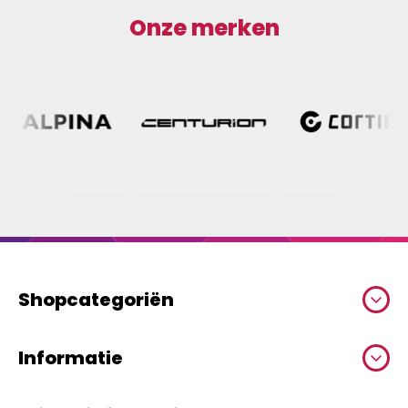
Onze merken
Shopcategoriën
Informatie