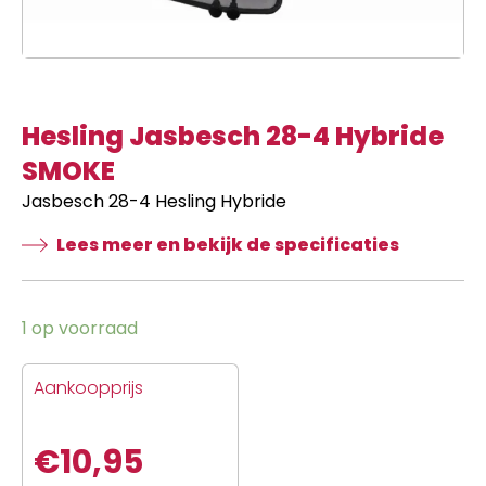
Hesling Jasbesch 28-4 Hybride
SMOKE
Jasbesch 28-4 Hesling Hybride
Lees meer en bekijk de specificaties
1 op voorraad
Aankoopprijs
€
10,95