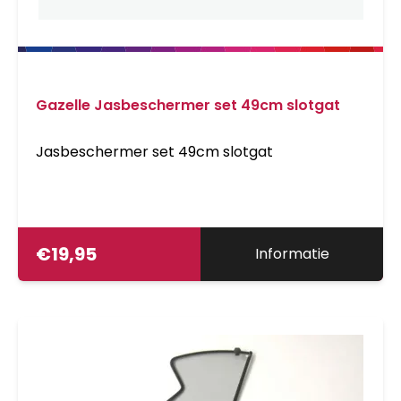
Gazelle Jasbeschermer set 49cm slotgat
Jasbeschermer set 49cm slotgat
€
19,95
Informatie