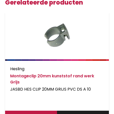
Gerelateerde producten
Hesling
Montageclip 20mm kunststof rand werk
Grijs
JASBD HES CLIP 20MM GRIJS PVC DS A 10