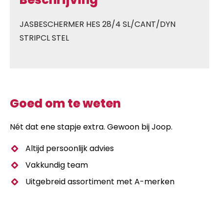
JASBESCHERMER HES 28/4 SL/CANT/DYN
STRIPCL STEL
Goed om te weten
Nét dat ene stapje extra. Gewoon bij Joop.
Altijd persoonlijk advies
Vakkundig team
Uitgebreid assortiment met A-merken