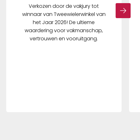
Verkozen door de vakjury tot
winnaar van Tweewielerwinkel van
het Jaar 2026! De ultieme
waardering voor vakmanschap,
vertrouwen en vooruitgang.