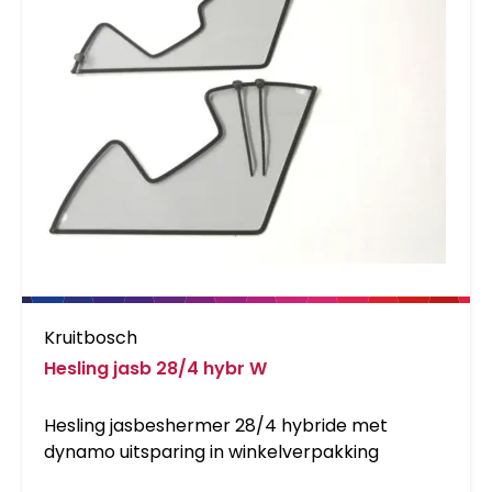
Kruitbosch
Hesling jasb 28/4 hybr W
Hesling jasbeshermer 28/4 hybride met
dynamo uitsparing in winkelverpakking