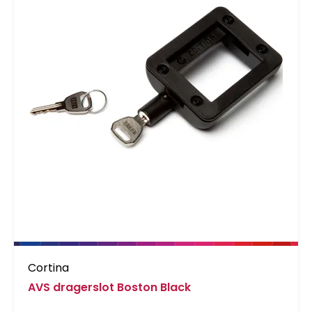
Cortina
AVS dragerslot Boston Black