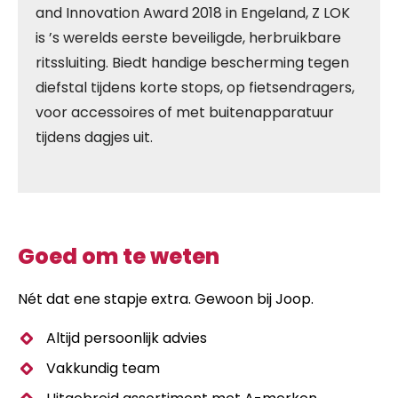
and Innovation Award 2018 in Engeland, Z LOK
is ’s werelds eerste beveiligde, herbruikbare
ritssluiting. Biedt handige bescherming tegen
diefstal tijdens korte stops, op fietsendragers,
voor accessoires of met buitenapparatuur
tijdens dagjes uit.
Goed om te weten
Nét dat ene stapje extra. Gewoon bij Joop.
Altijd persoonlijk advies
Vakkundig team