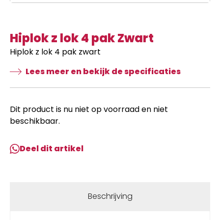
Hiplok z lok 4 pak Zwart
Hiplok z lok 4 pak zwart
Lees meer en bekijk de specificaties
Dit product is nu niet op voorraad en niet
beschikbaar.
Deel dit artikel
Beschrijving