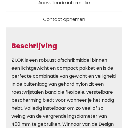
Aanvullende informatie
Contact opnemen
Beschrijving
Z LOK is een robuust afschrikmiddel binnen
een lichtgewicht en compact pakket en is de
perfecte combinatie van gewicht en veiligheid.
In de buitenlaag van gehard nylon zit een
roestvrijstalen band die flexibele, verstelbare
bescherming biedt voor wanneer je het nodig
hebt. Volledig instelbaar om zo veel of zo
weinig van de vergrendelingsdiameter van
400 mm te gebruiken. Winnaar van de Design