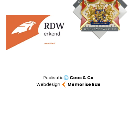
Realisatie
Cees & Co
Webdesign
Memorise Ede