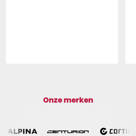
Onze merken