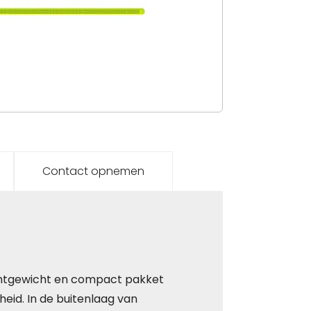
Contact opnemen
ichtgewicht en compact pakket
heid. In de buitenlaag van