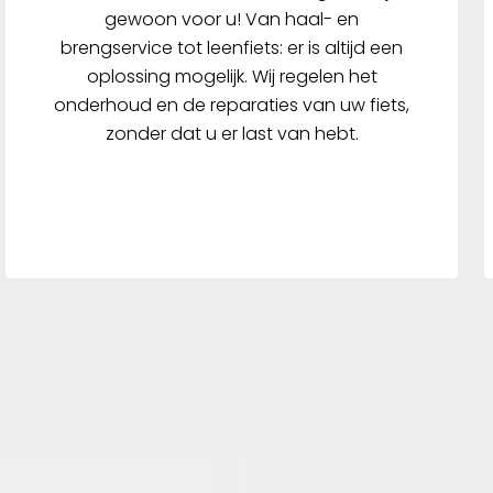
gewoon voor u! Van haal- en
brengservice tot leenfiets: er is altijd een
oplossing mogelijk. Wij regelen het
onderhoud en de reparaties van uw fiets,
zonder dat u er last van hebt.