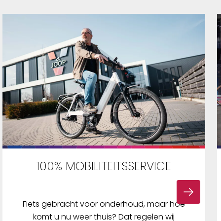
100% MOBILITEITSSERVICE
Fiets gebracht voor onderhoud, maar hoe
komt u nu weer thuis? Dat regelen wij