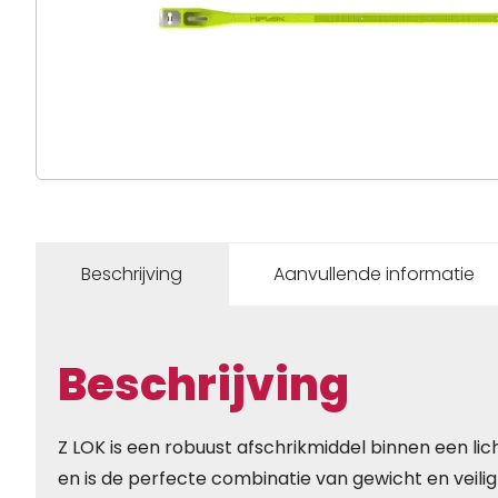
Beschrijving
Aanvullende informatie
Beschrijving
Z LOK is een robuust afschrikmiddel binnen een l
en is de perfecte combinatie van gewicht en veilig