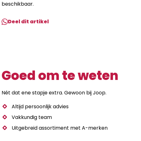
beschikbaar.
Deel dit artikel
Goed om te weten
Nét dat ene stapje extra. Gewoon bij Joop.
Altijd persoonlijk advies
Vakkundig team
Uitgebreid assortiment met A-merken