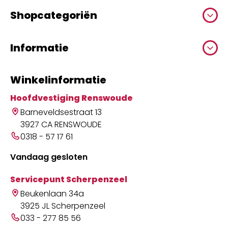
Shopcategoriën
Informatie
Winkelinformatie
Hoofdvestiging Renswoude
Barneveldsestraat 13
3927 CA RENSWOUDE
0318 - 57 17 61
Vandaag gesloten
Servicepunt Scherpenzeel
Beukenlaan 34a
3925 JL Scherpenzeel
033 - 277 85 56