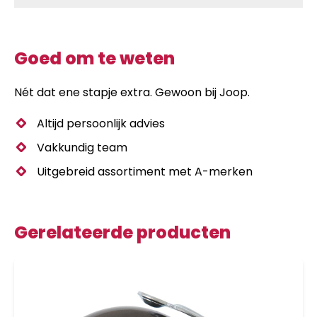
Goed om te weten
Nét dat ene stapje extra. Gewoon bij Joop.
Altijd persoonlijk advies
Vakkundig team
Uitgebreid assortiment met A-merken
Gerelateerde producten