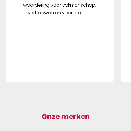
waardering voor vakmanschap,
vertrouwen en vooruitgang.
Onze merken