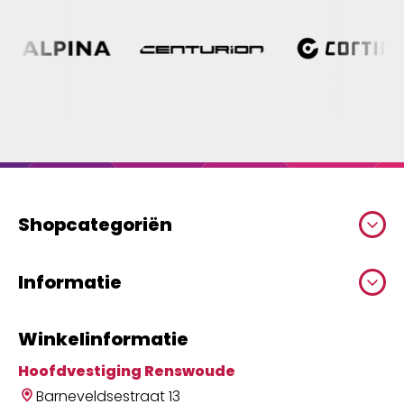
Shopcategoriën
Informatie
Winkelinformatie
Hoofdvestiging Renswoude
Barneveldsestraat 13