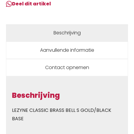
Deel dit artikel
Beschrijving
Aanvullende informatie
Contact opnemen
Beschrijving
LEZYNE CLASSIC BRASS BELL S GOLD/BLACK
BASE