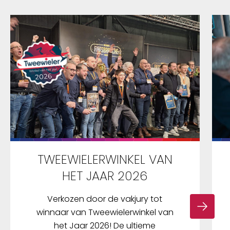
TWEEWIELERWINKEL VAN
HET JAAR 2026
Verkozen door de vakjury tot
winnaar van Tweewielerwinkel van
het Jaar 2026! De ultieme