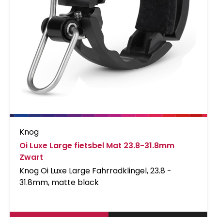
Knog
Oi Luxe Large fietsbel Mat 23.8-31.8mm
Zwart
Knog Oi Luxe Large Fahrradklingel, 23.8 -
31.8mm, matte black