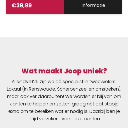
€
39,99
Informatie
Wat maakt Joop uniek?
Al sinds 1926 zijn we dé specialist in tweewielers.
Lokaal (in Renswoude, Scherpenzeel en omstreken),
maar ook ver daarbuiten! We worden er blij van om
klanten te helpen en zetten graag nét dat stapje
extra om te bereiken wat er nodig is. Daarbij ben je
altijd verzekerd van deze punten: