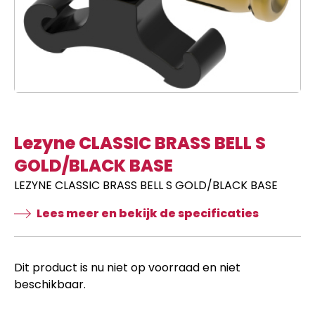
Lezyne CLASSIC BRASS BELL S
GOLD/BLACK BASE
LEZYNE CLASSIC BRASS BELL S GOLD/BLACK BASE
Lees meer en bekijk de specificaties
Dit product is nu niet op voorraad en niet
beschikbaar.