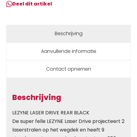
Deel dit artikel
Beschrijving
Aanvullende informatie
Contact opnemen
Beschrijving
LEZYNE LASER DRIVE REAR BLACK
De super felle LEZYNE Laser Drive projecteert 2
laserstralen op het wegdek en heeft 9