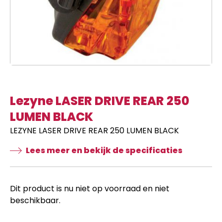
Lezyne LASER DRIVE REAR 250
LUMEN BLACK
LEZYNE LASER DRIVE REAR 250 LUMEN BLACK
Lees meer en bekijk de specificaties
Dit product is nu niet op voorraad en niet
beschikbaar.