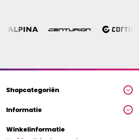
Shopcategoriën
Informatie
Winkelinformatie