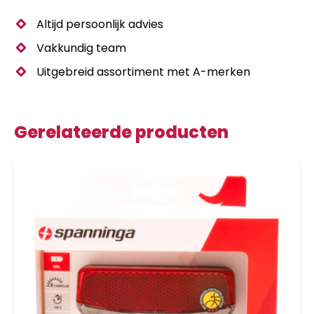
Altijd persoonlijk advies
Vakkundig team
Uitgebreid assortiment met A-merken
Gerelateerde producten