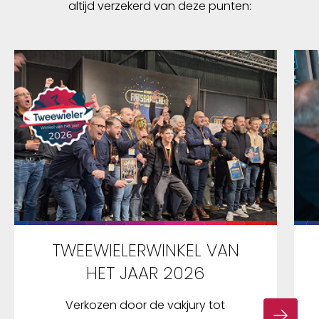
altijd verzekerd van deze punten:
TWEEWIELERWINKEL VAN
HET JAAR 2026
Verkozen door de vakjury tot