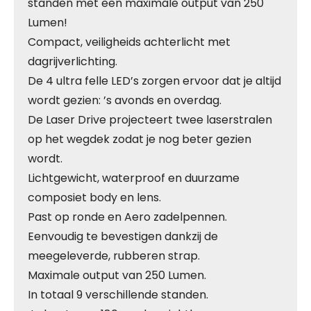
standen met een maximale output van 250
Lumen!
Compact, veiligheids achterlicht met
dagrijverlichting.
De 4 ultra felle LED’s zorgen ervoor dat je altijd
wordt gezien: ’s avonds en overdag.
De Laser Drive projecteert twee laserstralen
op het wegdek zodat je nog beter gezien
wordt.
Lichtgewicht, waterproof en duurzame
composiet body en lens.
Past op ronde en Aero zadelpennen.
Eenvoudig te bevestigen dankzij de
meegeleverde, rubberen strap.
Maximale output van 250 Lumen.
In totaal 9 verschillende standen.