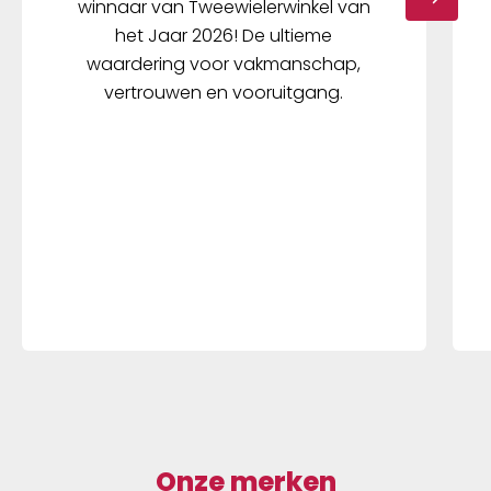
winnaar van Tweewielerwinkel van
het Jaar 2026! De ultieme
waardering voor vakmanschap,
vertrouwen en vooruitgang.
Onze merken