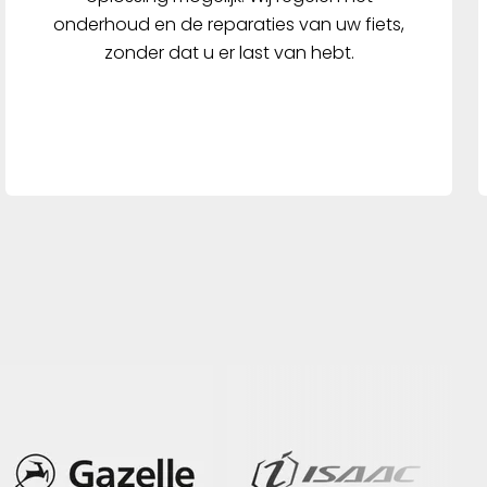
onderhoud en de reparaties van uw fiets,
zonder dat u er last van hebt.