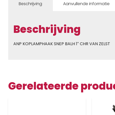
Beschrijving
Aanvullende informatie
Beschrijving
ANP KOPLAMPHAAK SNEP BALH 1″ CHR VAN ZELST
Gerelateerde produ