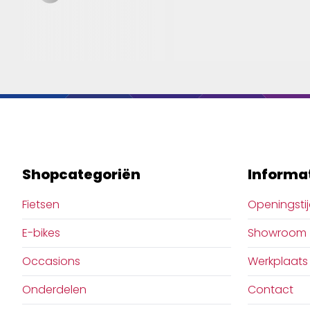
Shopcategoriën
Informa
Fietsen
Openingsti
E-bikes
Showroom
Occasions
Werkplaats
Onderdelen
Contact