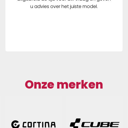
u advies over het juiste model.
Onze merken