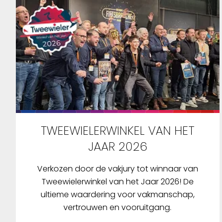
TWEEWIELERWINKEL VAN HET
JAAR 2026
Verkozen door de vakjury tot winnaar van
Tweewielerwinkel van het Jaar 2026! De
ultieme waardering voor vakmanschap,
vertrouwen en vooruitgang.