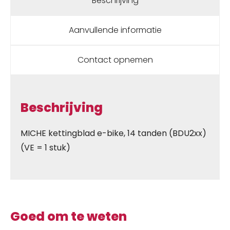
Beschrijving
Aanvullende informatie
Contact opnemen
Beschrijving
MICHE kettingblad e-bike, 14 tanden (BDU2xx)
(VE = 1 stuk)
Goed om te weten