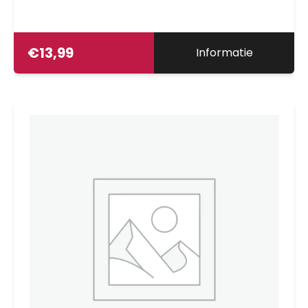
€
13,99
Informatie