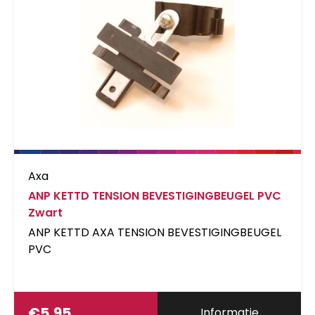
Axa
ANP KETTD TENSION BEVESTIGINGBEUGEL PVC
Zwart
ANP KETTD AXA TENSION BEVESTIGINGBEUGEL
PVC
€
5,95
Informatie