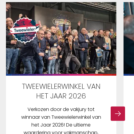
TWEEWIELERWINKEL VAN
HET JAAR 2026
Verkozen door de vakjury tot
winnaar van Tweewielerwinkel van
het Jaar 2026! De ultieme
waardering voor vakmanschap,