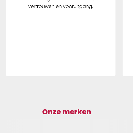
vertrouwen en vooruitgang.
Onze merken