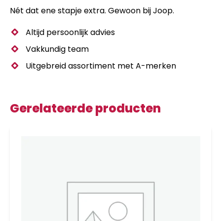
Nét dat ene stapje extra. Gewoon bij Joop.
Altijd persoonlijk advies
Vakkundig team
Uitgebreid assortiment met A-merken
Gerelateerde producten