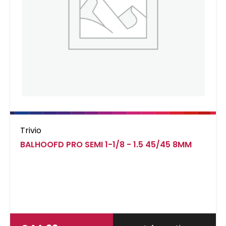
Trivio
BALHOOFD PRO SEMI 1-1/8 - 1.5 45/45 8MM