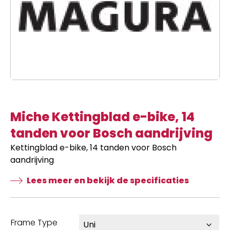
Miche Kettingblad e-bike, 14
tanden voor Bosch aandrijving
Kettingblad e-bike, 14 tanden voor Bosch
aandrijving
Lees meer en bekijk de specificaties
Frame Type