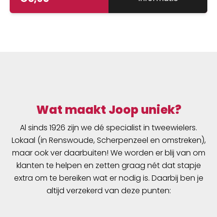
Wat maakt Joop uniek?
Al sinds 1926 zijn we dé specialist in tweewielers.
Lokaal (in Renswoude, Scherpenzeel en omstreken),
maar ook ver daarbuiten! We worden er blij van om
klanten te helpen en zetten graag nét dat stapje
extra om te bereiken wat er nodig is. Daarbij ben je
altijd verzekerd van deze punten: