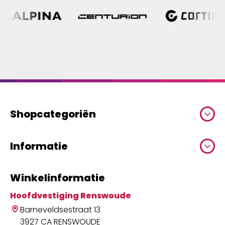
Shopcategoriën
Informatie
Winkelinformatie
Hoofdvestiging Renswoude
Barneveldsestraat 13
3927 CA RENSWOUDE