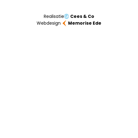
Realisatie
Cees & Co
Webdesign
Memorise Ede