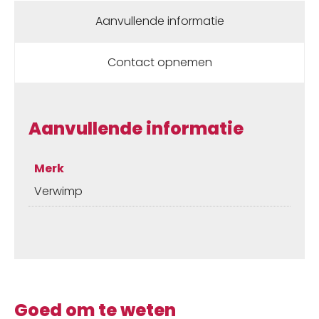
Aanvullende informatie
Contact opnemen
Aanvullende informatie
Merk
Verwimp
Goed om te weten