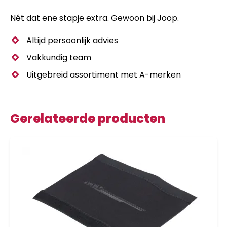
Nét dat ene stapje extra. Gewoon bij Joop.
Altijd persoonlijk advies
Vakkundig team
Uitgebreid assortiment met A-merken
Gerelateerde producten