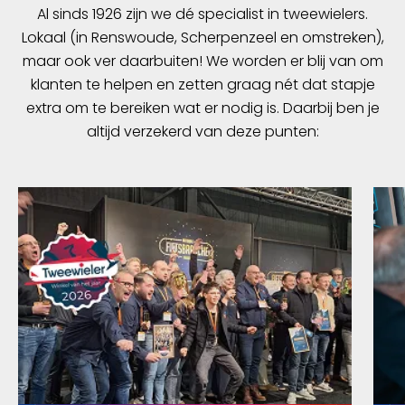
Al sinds 1926 zijn we dé specialist in tweewielers.
Lokaal (in Renswoude, Scherpenzeel en omstreken),
maar ook ver daarbuiten! We worden er blij van om
klanten te helpen en zetten graag nét dat stapje
extra om te bereiken wat er nodig is. Daarbij ben je
altijd verzekerd van deze punten: