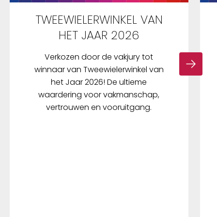
TWEEWIELERWINKEL VAN
HET JAAR 2026
Verkozen door de vakjury tot
winnaar van Tweewielerwinkel van
het Jaar 2026! De ultieme
waardering voor vakmanschap,
vertrouwen en vooruitgang.