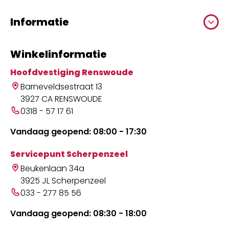
Informatie
Winkelinformatie
Hoofdvestiging Renswoude
Barneveldsestraat 13
3927 CA RENSWOUDE
0318 - 57 17 61
Vandaag geopend: 08:00 - 17:30
Servicepunt Scherpenzeel
Beukenlaan 34a
3925 JL Scherpenzeel
033 - 277 85 56
Vandaag geopend: 08:30 - 18:00