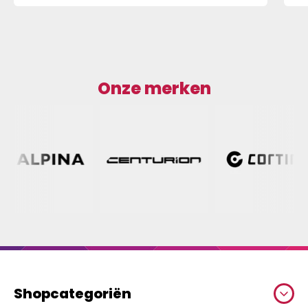
Onze merken
Shopcategoriën