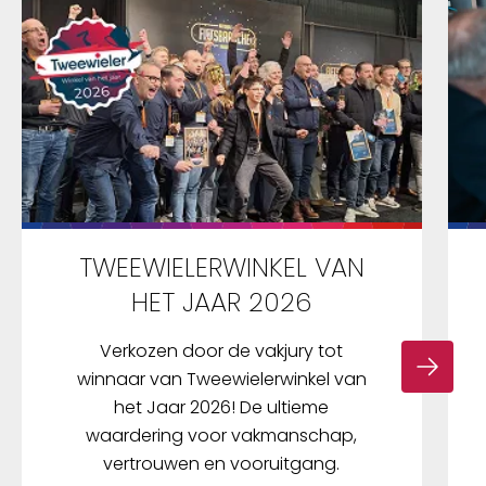
TWEEWIELERWINKEL VAN
HET JAAR 2026
Verkozen door de vakjury tot
winnaar van Tweewielerwinkel van
het Jaar 2026! De ultieme
waardering voor vakmanschap,
vertrouwen en vooruitgang.