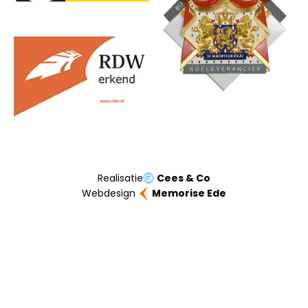
Realisatie
Cees & Co
Webdesign
Memorise Ede