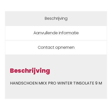
Beschrijving
Aanvullende informatie
Contact opnemen
Beschrijving
HANDSCHOEN MKX PRO WINTER TINSOLATE 9 M