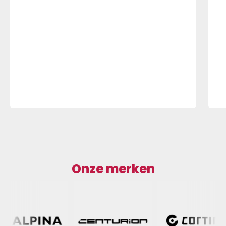
Onze merken