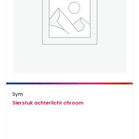
Sym
Sierstuk achterlicht chroom