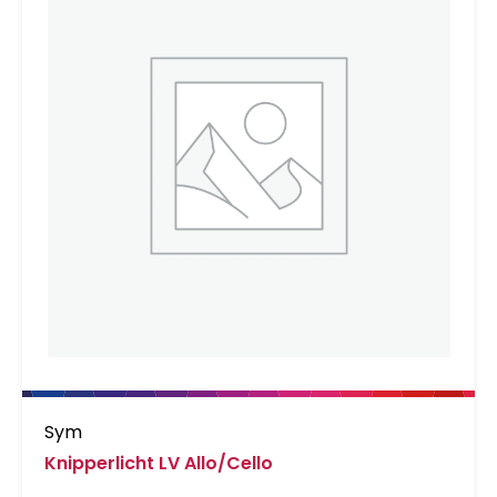
Sym
Knipperlicht LV Allo/Cello