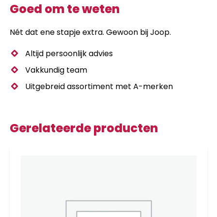
Goed om te weten
Nét dat ene stapje extra. Gewoon bij Joop.
Altijd persoonlijk advies
Vakkundig team
Uitgebreid assortiment met A-merken
Gerelateerde producten