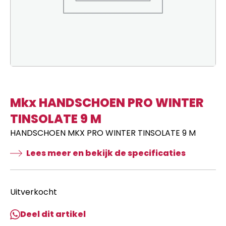
Mkx HANDSCHOEN PRO WINTER
TINSOLATE 9 M
HANDSCHOEN MKX PRO WINTER TINSOLATE 9 M
Lees meer en bekijk de specificaties
Uitverkocht
Deel dit artikel