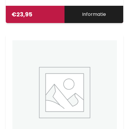
€
23,95
Informatie