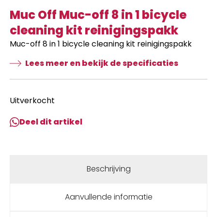
Muc Off Muc-off 8 in 1 bicycle
cleaning kit reinigingspakk
Muc-off 8 in 1 bicycle cleaning kit reinigingspakk
Lees meer en bekijk de specificaties
Uitverkocht
Deel dit artikel
Beschrijving
Aanvullende informatie