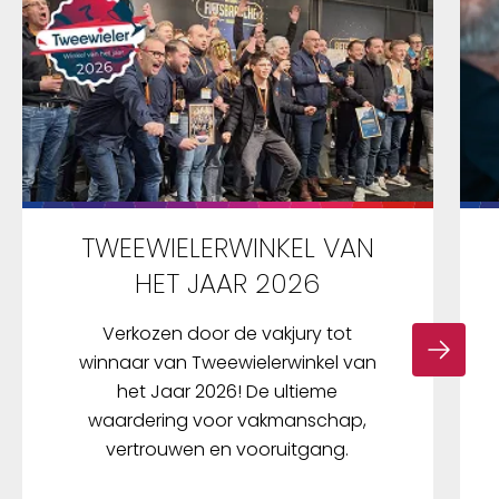
TWEEWIELERWINKEL VAN
HET JAAR 2026
Verkozen door de vakjury tot
winnaar van Tweewielerwinkel van
het Jaar 2026! De ultieme
waardering voor vakmanschap,
vertrouwen en vooruitgang.