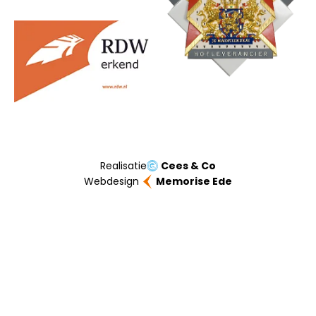
Realisatie
Cees & Co
Webdesign
Memorise Ede