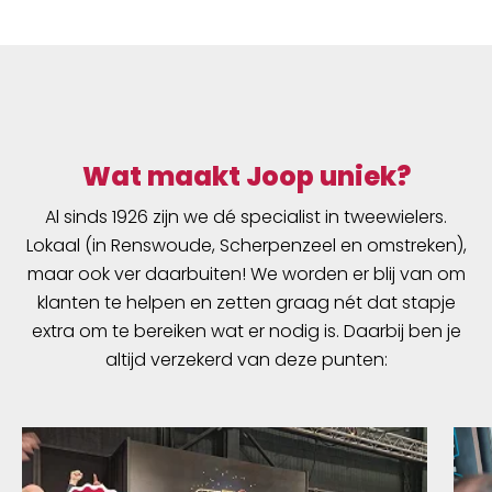
Wat maakt Joop uniek?
Al sinds 1926 zijn we dé specialist in tweewielers.
Lokaal (in Renswoude, Scherpenzeel en omstreken),
maar ook ver daarbuiten! We worden er blij van om
klanten te helpen en zetten graag nét dat stapje
extra om te bereiken wat er nodig is. Daarbij ben je
altijd verzekerd van deze punten: