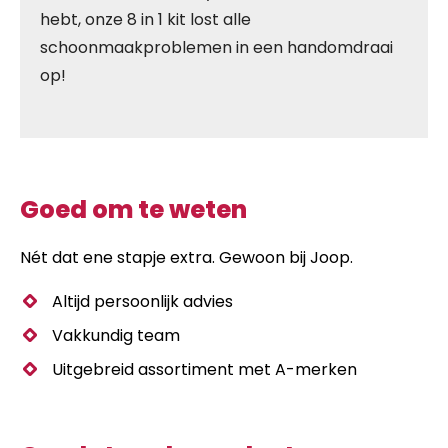
hebt, onze 8 in 1 kit lost alle
schoonmaakproblemen in een handomdraai
op!
Goed om te weten
Nét dat ene stapje extra. Gewoon bij Joop.
Altijd persoonlijk advies
Vakkundig team
Uitgebreid assortiment met A-merken