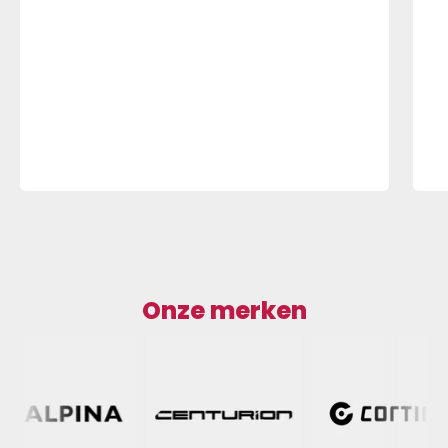
Onze merken