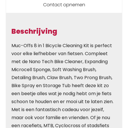
Contact opnemen
Beschrijving
Muc-Offs 8 in 1 Bicycle Cleaning Kit is perfect
voor elke liefhebber van fietsen. Compleet
met de Nano Tech Bike Cleaner, Expanding
Microcell Sponge, Soft Washing Brush,
Detailing Brush, Claw Brush, Two Prong Brush,
Bike Spray en Storage Tub heeft deze kit zo
een beetje alles wat je nodig hebt om je fiets
schoon te houden en er mooi uit te laten zien.
Met is een fantastisch cadeau voor jezelf,
maar ook voor familie en vrienden. Of je nou
een racefiets, MTB, Cyclocross of stadsfiets