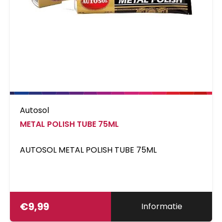
Autosol
METAL POLISH TUBE 75ML
AUTOSOL METAL POLISH TUBE 75ML
€
9,99
Informatie