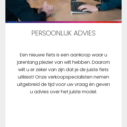
PERSOONLIJK ADVIES
Een nieuwe fiets is een aankoop waar u
jarenlang plezier van wilt hebben. Daarom
wilt u er zeker van zijn dat je de juiste fiets
uitkiest! Onze verkoopspecialisten nemen
uitgebreid de tijd voor uw vraag én geven
u advies over het juiste model.