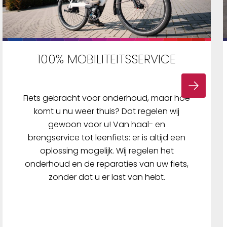
100% MOBILITEITSSERVICE
Fiets gebracht voor onderhoud, maar hoe
komt u nu weer thuis? Dat regelen wij
gewoon voor u! Van haal- en
brengservice tot leenfiets: er is altijd een
oplossing mogelijk. Wij regelen het
onderhoud en de reparaties van uw fiets,
zonder dat u er last van hebt.