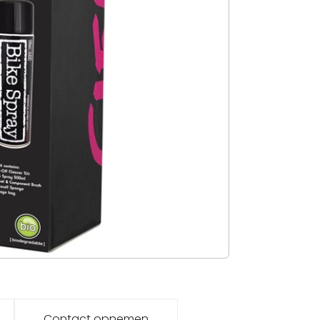
Contact opnemen