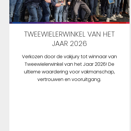
TWEEWIELERWINKEL VAN HET
JAAR 2026
Verkozen door de vakjury tot winnaar van
Tweewielerwinkel van het Jaar 2026! De
ultieme waardering voor vakmanschap,
vertrouwen en vooruitgang.