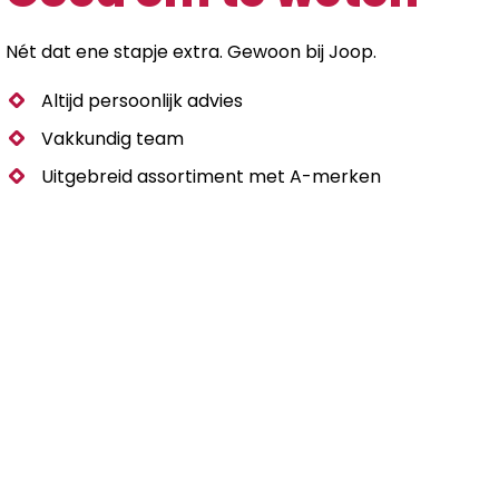
Nét dat ene stapje extra. Gewoon bij Joop.
Altijd persoonlijk advies
Vakkundig team
Uitgebreid assortiment met A-merken