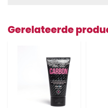
Gerelateerde produ