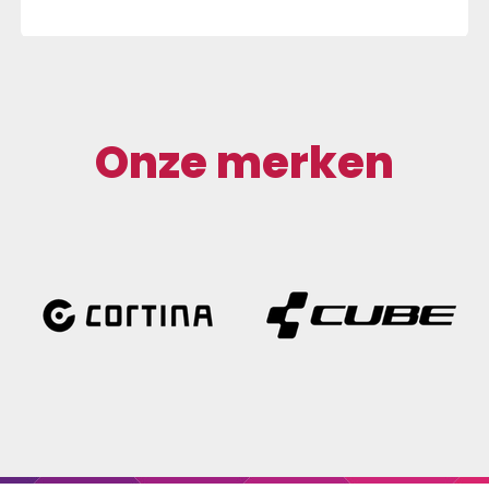
Onze merken