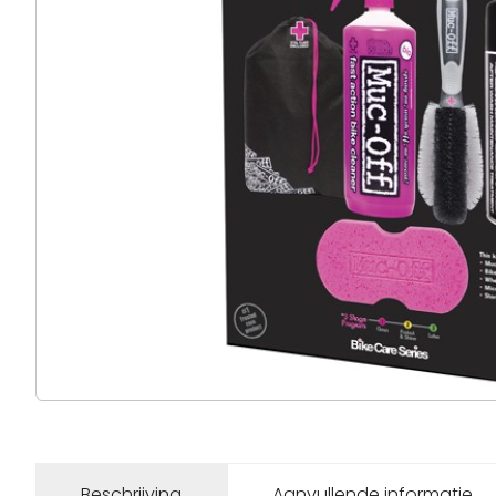
Beschrijving
Aanvullende informatie