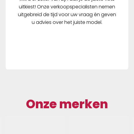
uitkiest! Onze verkoopspecialisten nemen
uitgebreid de tijd voor uw vraag én geven
u advies over het juiste model.
Onze merken