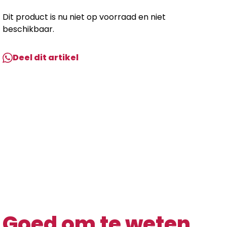
Dit product is nu niet op voorraad en niet
beschikbaar.
Deel dit artikel
Goed om te weten