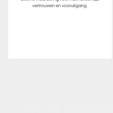
vertrouwen en vooruitgang.