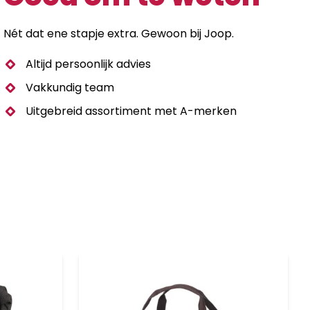
Nét dat ene stapje extra. Gewoon bij Joop.
Altijd persoonlijk advies
Vakkundig team
Uitgebreid assortiment met A-merken