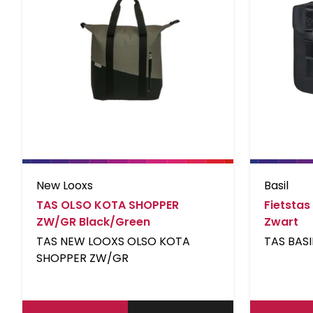
New Looxs
Basil
TAS OLSO KOTA SHOPPER
Fietstas
ZW/GR Black/Green
Zwart
TAS NEW LOOXS OLSO KOTA
TAS BASI
SHOPPER ZW/GR