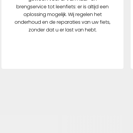
brengservice tot leenfiets: er is altijd een
oplossing mogelijk. Wij regelen het
onderhoud en de reparaties van uw fiets,
zonder dat u er last van hebt.