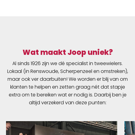
Wat maakt Joop uniek?
Al sinds 1926 zijn we dé specialist in tweewielers.
Lokaal (in Renswoude, Scherpenzeel en omstreken),
maar ook ver daarbuiten! We worden er blij van om
klanten te helpen en zetten graag nét dat stapje
extra om te bereiken wat er nodig is. Daarbij ben je
altijd verzekerd van deze punten: