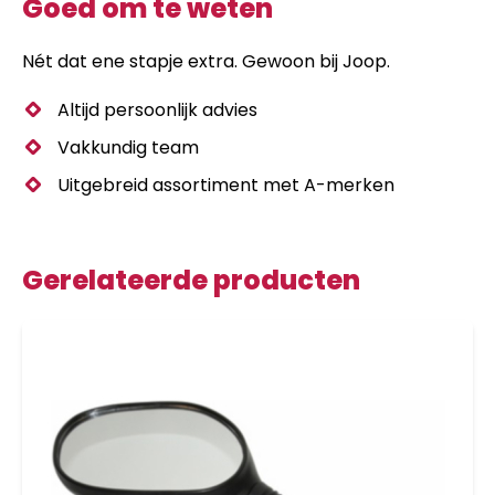
Goed om te weten
Nét dat ene stapje extra. Gewoon bij Joop.
Altijd persoonlijk advies
Vakkundig team
Uitgebreid assortiment met A-merken
Gerelateerde producten