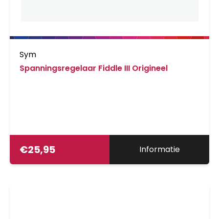
Sym
Spanningsregelaar Fiddle III Origineel
€
25,95
Informatie