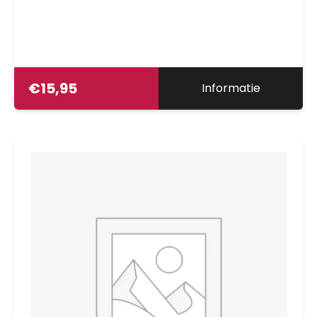
€
15,95
Informatie