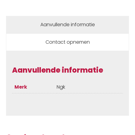
Aanvullende informatie
Contact opnemen
Aanvullende informatie
Merk
Ngk