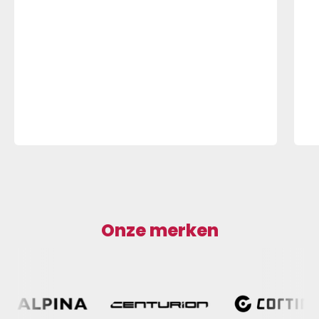
Onze merken