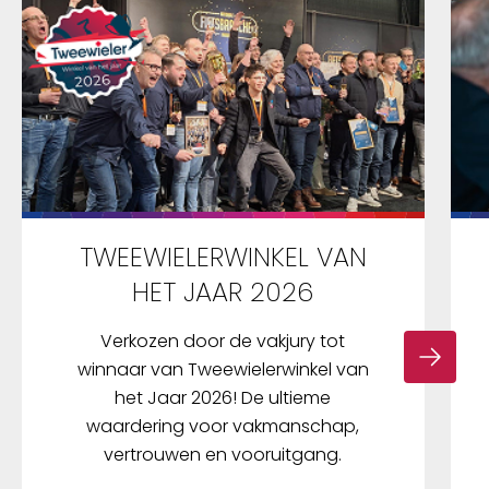
TWEEWIELERWINKEL VAN
HET JAAR 2026
Verkozen door de vakjury tot
winnaar van Tweewielerwinkel van
het Jaar 2026! De ultieme
waardering voor vakmanschap,
vertrouwen en vooruitgang.