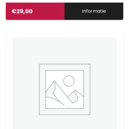
€
29,00
Informatie