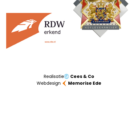
Realisatie
Cees & Co
Webdesign
Memorise Ede