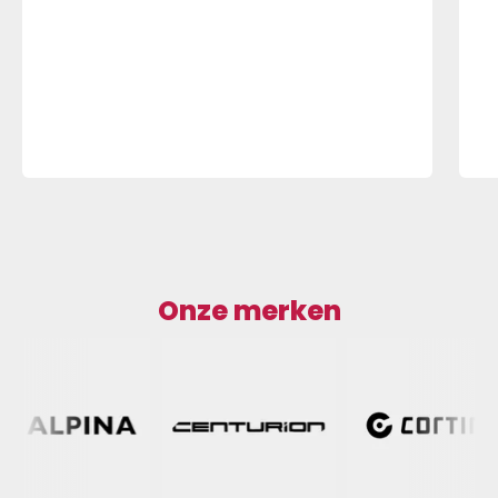
Onze merken