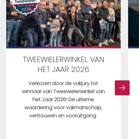
TWEEWIELERWINKEL VAN
HET JAAR 2026
Verkozen door de vakjury tot
winnaar van Tweewielerwinkel van
het Jaar 2026! De ultieme
waardering voor vakmanschap,
vertrouwen en vooruitgang.