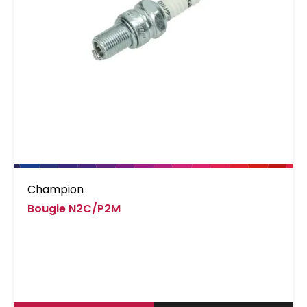
Champion
Bougie N2C/P2M