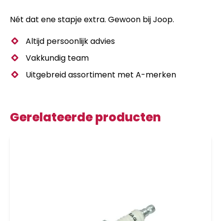
Nét dat ene stapje extra. Gewoon bij Joop.
Altijd persoonlijk advies
Vakkundig team
Uitgebreid assortiment met A-merken
Gerelateerde producten