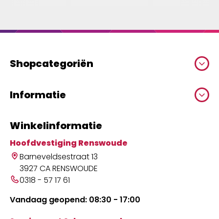
Shopcategoriën
Informatie
Winkelinformatie
Hoofdvestiging Renswoude
Barneveldsestraat 13
3927 CA RENSWOUDE
0318 - 57 17 61
Vandaag geopend: 08:30 - 17:00