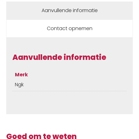
Aanvullende informatie
Contact opnemen
Aanvullende informatie
Merk
Ngk
Goed om te weten