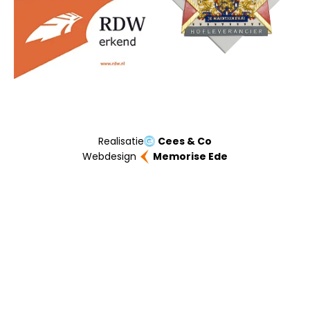
Realisatie
Cees & Co
Webdesign
Memorise Ede