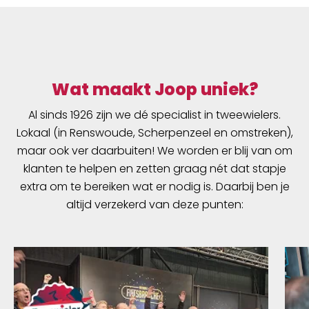
Wat maakt Joop uniek?
Al sinds 1926 zijn we dé specialist in tweewielers.
Lokaal (in Renswoude, Scherpenzeel en omstreken),
maar ook ver daarbuiten! We worden er blij van om
klanten te helpen en zetten graag nét dat stapje
extra om te bereiken wat er nodig is. Daarbij ben je
altijd verzekerd van deze punten: