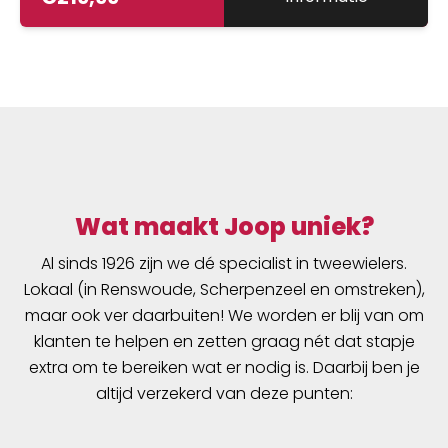
Wat maakt Joop uniek?
Al sinds 1926 zijn we dé specialist in tweewielers.
Lokaal (in Renswoude, Scherpenzeel en omstreken),
maar ook ver daarbuiten! We worden er blij van om
klanten te helpen en zetten graag nét dat stapje
extra om te bereiken wat er nodig is. Daarbij ben je
altijd verzekerd van deze punten: