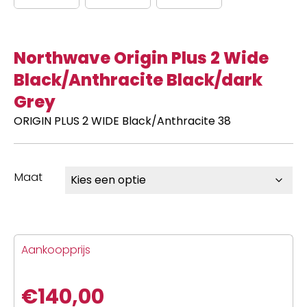
Northwave Origin Plus 2 Wide
Black/Anthracite Black/dark
Grey
ORIGIN PLUS 2 WIDE Black/Anthracite 38
Maat
Aankoopprijs
€
140,00