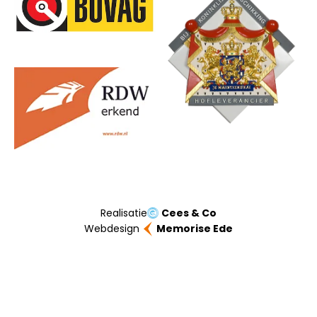
Realisatie
Cees & Co
Webdesign
Memorise Ede