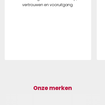
vertrouwen en vooruitgang.
Onze merken