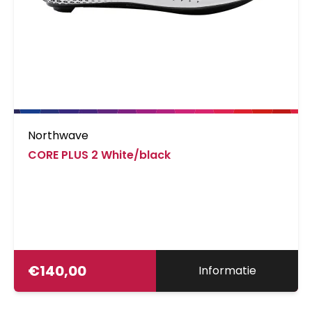
Northwave
CORE PLUS 2 White/black
€
140,00
Informatie