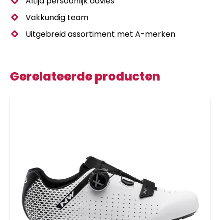
Altijd persoonlijk advies
Vakkundig team
Uitgebreid assortiment met A-merken
Gerelateerde producten