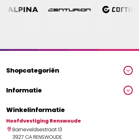
Shopcategoriën
Informatie
Winkelinformatie
Hoofdvestiging Renswoude
Barneveldsestraat 13
3927 CA RENSWOUDE