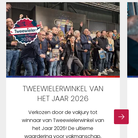
TWEEWIELERWINKEL VAN
HET JAAR 2026
Verkozen door de vakjury tot
winnaar van Tweewielerwinkel van
het Jaar 2026! De ultieme
waardering voor vakmanschap,