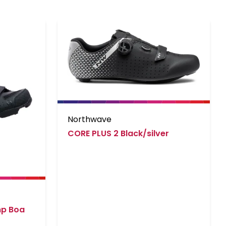
Northwave
CORE PLUS 2 Black/silver
mp Boa