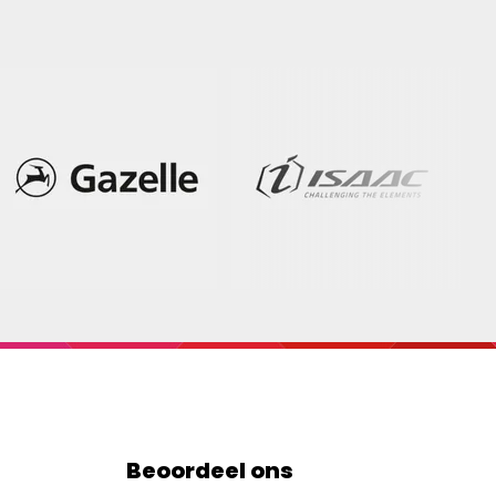
Beoordeel ons