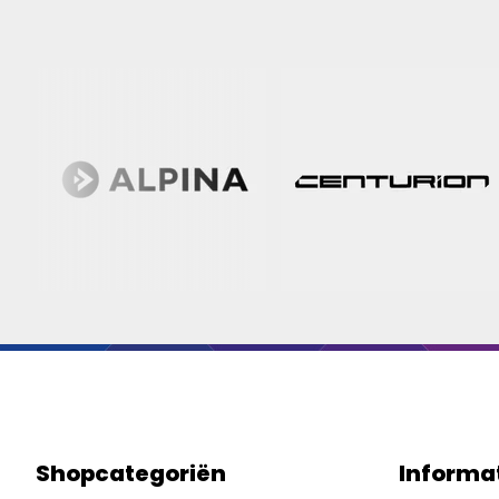
Shopcategoriën
Informa