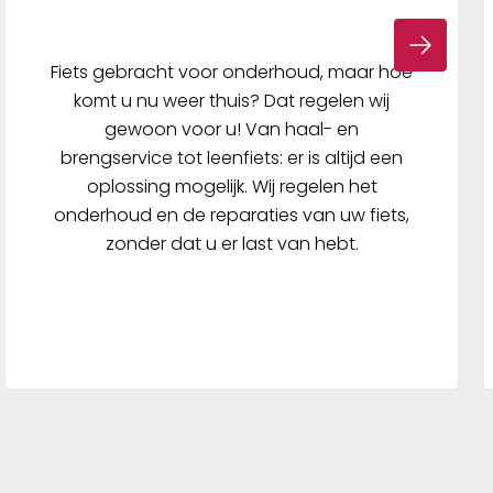
Fiets gebracht voor onderhoud, maar hoe
komt u nu weer thuis? Dat regelen wij
gewoon voor u! Van haal- en
brengservice tot leenfiets: er is altijd een
oplossing mogelijk. Wij regelen het
onderhoud en de reparaties van uw fiets,
zonder dat u er last van hebt.