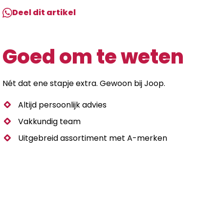
Deel dit artikel
Goed om te weten
Nét dat ene stapje extra. Gewoon bij Joop.
Altijd persoonlijk advies
Vakkundig team
Uitgebreid assortiment met A-merken