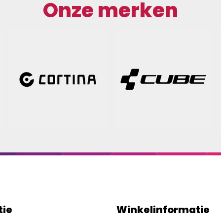
Onze merken
tie
Winkelinformatie