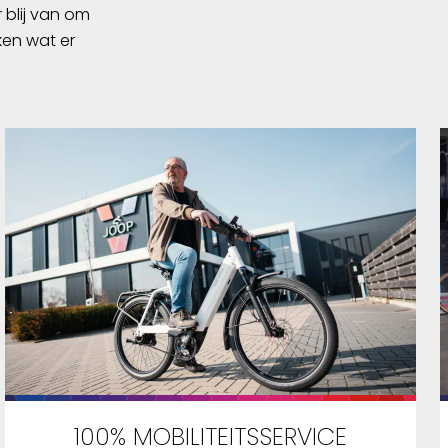
 blij van om
ken wat er
100% MOBILITEITSSERVICE