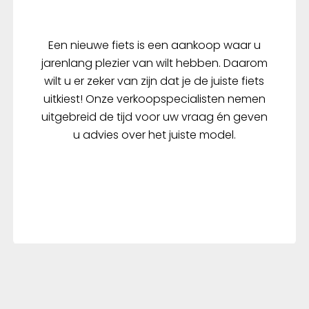
Een nieuwe fiets is een aankoop waar u
jarenlang plezier van wilt hebben. Daarom
wilt u er zeker van zijn dat je de juiste fiets
uitkiest! Onze verkoopspecialisten nemen
uitgebreid de tijd voor uw vraag én geven
u advies over het juiste model.