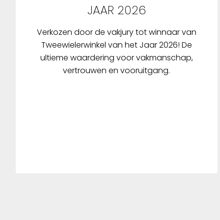
JAAR 2026
Verkozen door de vakjury tot winnaar van
Tweewielerwinkel van het Jaar 2026! De
ultieme waardering voor vakmanschap,
vertrouwen en vooruitgang.