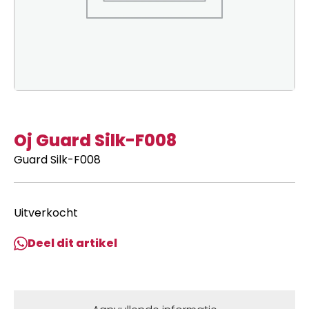
Oj Guard Silk-F008
Guard Silk-F008
Uitverkocht
Deel dit artikel