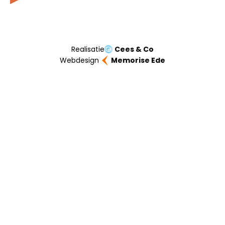
Realisatie
Cees & Co
Webdesign
Memorise Ede