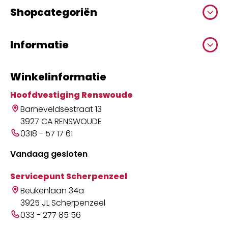
Shopcategoriën
Informatie
Winkelinformatie
Hoofdvestiging Renswoude
Barneveldsestraat 13
3927 CA RENSWOUDE
0318 - 57 17 61
Vandaag gesloten
Servicepunt Scherpenzeel
Beukenlaan 34a
3925 JL Scherpenzeel
033 - 277 85 56