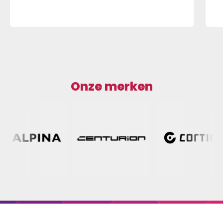
Onze merken