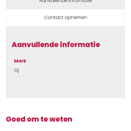
Aanvullende informatie
Contact opnemen
Aanvullende informatie
Merk
Oj
Goed om te weten