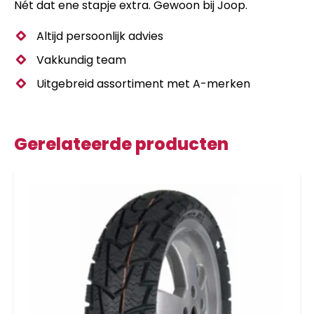
Nét dat ene stapje extra. Gewoon bij Joop.
Altijd persoonlijk advies
Vakkundig team
Uitgebreid assortiment met A-merken
Gerelateerde producten