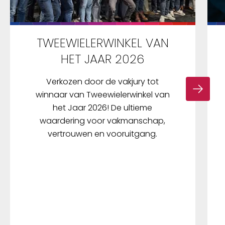
TWEEWIELERWINKEL VAN
HET JAAR 2026
Verkozen door de vakjury tot
winnaar van Tweewielerwinkel van
het Jaar 2026! De ultieme
waardering voor vakmanschap,
vertrouwen en vooruitgang.