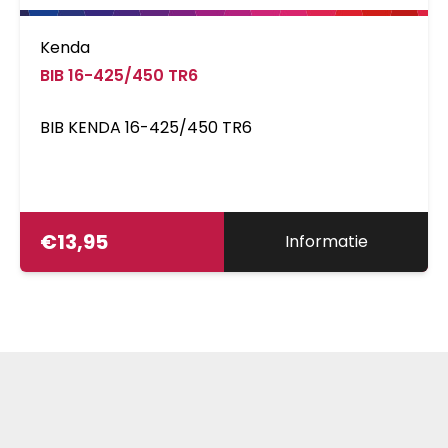
Kenda
BIB 16-425/450 TR6
BIB KENDA 16-425/450 TR6
€
13,95
Informatie