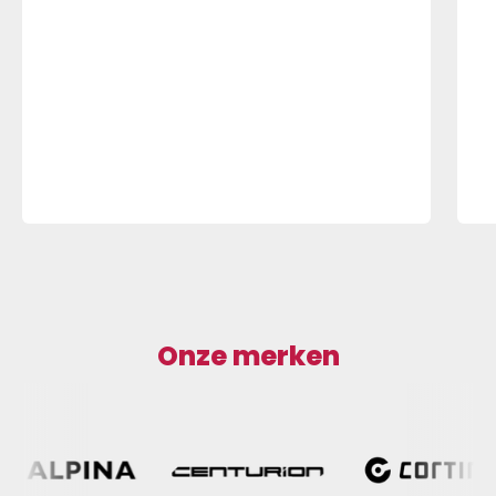
Onze merken