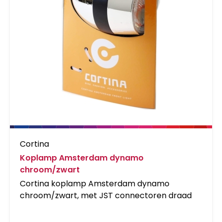
Cortina
Koplamp Amsterdam dynamo
chroom/zwart
Cortina koplamp Amsterdam dynamo
chroom/zwart, met JST connectoren draad