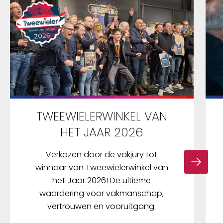
TWEEWIELERWINKEL VAN
HET JAAR 2026
Verkozen door de vakjury tot
winnaar van Tweewielerwinkel van
het Jaar 2026! De ultieme
waardering voor vakmanschap,
vertrouwen en vooruitgang.