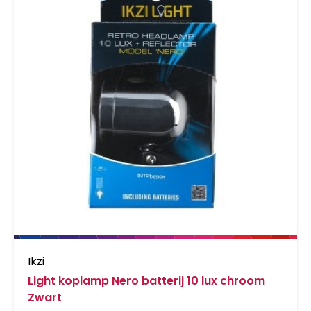
Ikzi
Light koplamp Nero batterij 10 lux chroom
Zwart