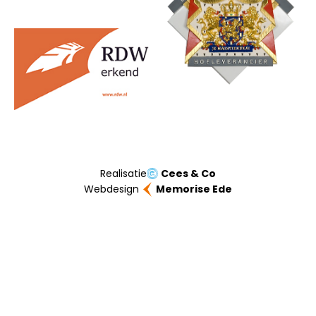
Realisatie
Cees & Co
Webdesign
Memorise Ede