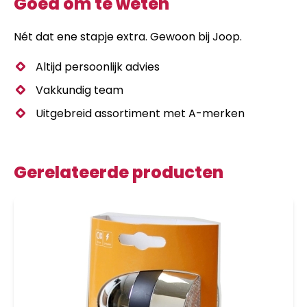
Goed om te weten
Nét dat ene stapje extra. Gewoon bij Joop.
Altijd persoonlijk advies
Vakkundig team
Uitgebreid assortiment met A-merken
Gerelateerde producten