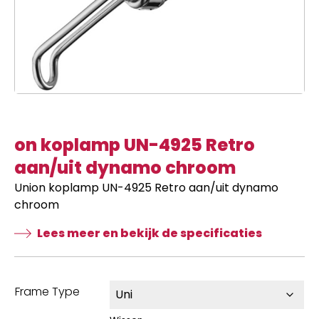
on koplamp UN-4925 Retro
aan/uit dynamo chroom
Union koplamp UN-4925 Retro aan/uit dynamo
chroom
Lees meer en bekijk de specificaties
Frame Type