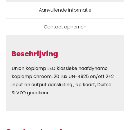
Aanvullende informatie
Contact opnemen
Beschrijving
Union koplamp LED klassieke naafdynamo
koplamp chroom, 20 Lux UN-4925 on/off 2+2
input en output aansluiting , op kaart, Duitse
StVZO goedkeur