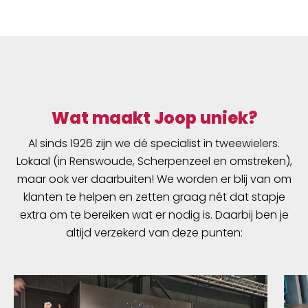
Wat maakt Joop uniek?
Al sinds 1926 zijn we dé specialist in tweewielers.
Lokaal (in Renswoude, Scherpenzeel en omstreken),
maar ook ver daarbuiten! We worden er blij van om
klanten te helpen en zetten graag nét dat stapje
extra om te bereiken wat er nodig is. Daarbij ben je
altijd verzekerd van deze punten: