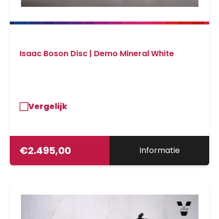
Isaac Boson Disc | Demo Mineral White
Vergelijk
€
2.495,00
Informatie