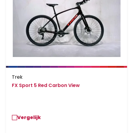
Trek
FX Sport 5 Red Carbon View
Vergelijk