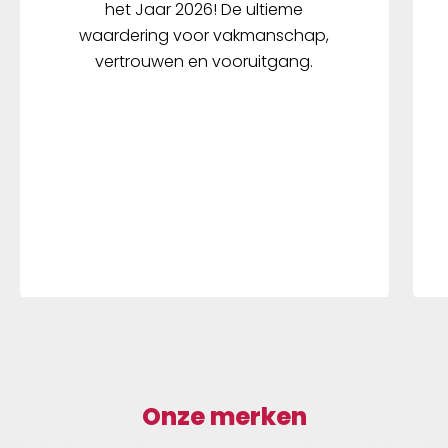
het Jaar 2026! De ultieme
waardering voor vakmanschap,
vertrouwen en vooruitgang.
Onze merken