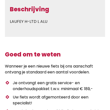
Beschrijving
LAUFEY H-LTD L ALU
Goed om te weten
Wanneer je een nieuwe fiets bij ons aanschaft
ontvang je standaard een aantal voordelen.
Je ontvangt een gratis service- en
onderhoudspakket t.w.v. minimaal € 189,-
Uw fiets wordt afgemonteerd door een
specialist!