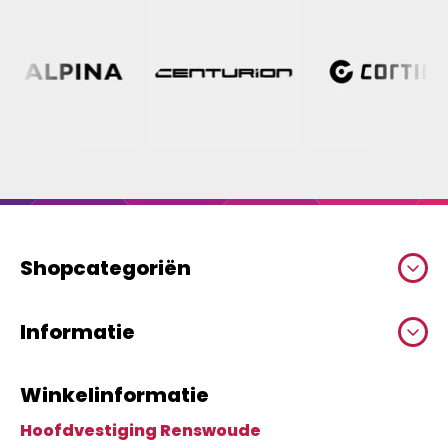
Shopcategoriën
Informatie
Winkelinformatie
Hoofdvestiging Renswoude