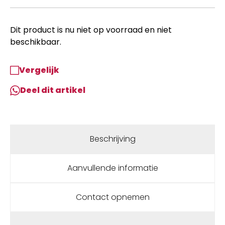
Dit product is nu niet op voorraad en niet
beschikbaar.
Vergelijk
Deel dit artikel
Beschrijving
Aanvullende informatie
Contact opnemen