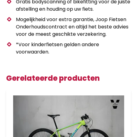
Gratis bodyscanning of bikefitting voor de juiste
afstelling en houding op uw fiets.
Mogelijkheid voor extra garantie, Joop Fietsen
Onderhoudscontract en altijd het beste advies
voor de meest geschikte verzekering.
*Voor kinderfietsen gelden andere
voorwaarden.
Gerelateerde producten