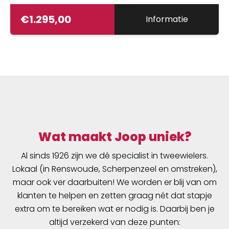
€
1.295,00
Informatie
Wat maakt Joop uniek?
Al sinds 1926 zijn we dé specialist in tweewielers.
Lokaal (in Renswoude, Scherpenzeel en omstreken),
maar ook ver daarbuiten! We worden er blij van om
klanten te helpen en zetten graag nét dat stapje
extra om te bereiken wat er nodig is. Daarbij ben je
altijd verzekerd van deze punten: