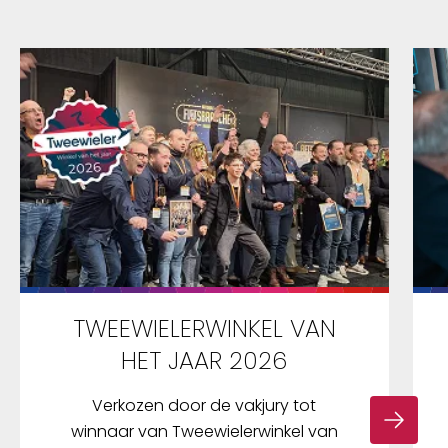
TWEEWIELERWINKEL VAN
HET JAAR 2026
Verkozen door de vakjury tot
winnaar van Tweewielerwinkel van