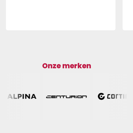
Onze merken