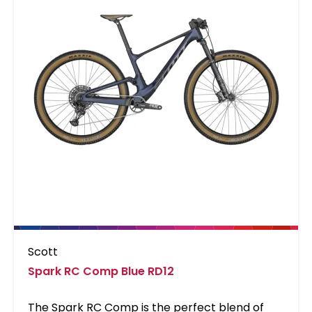
Scott
Spark RC Comp Blue RD12
The Spark RC Comp is the perfect blend of