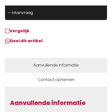
Aanvraag
Vergelijk
Deel dit artikel
Aanvullende informatie
Contact opnemen
Aanvullende informatie