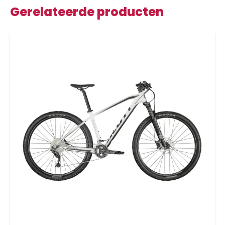
Gerelateerde producten