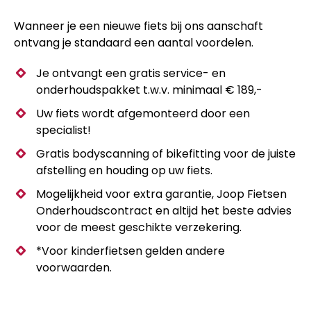
Wanneer je een nieuwe fiets bij ons aanschaft
ontvang je standaard een aantal voordelen.
Je ontvangt een gratis service- en
onderhoudspakket t.w.v. minimaal € 189,-
Uw fiets wordt afgemonteerd door een
specialist!
Gratis bodyscanning of bikefitting voor de juiste
afstelling en houding op uw fiets.
Mogelijkheid voor extra garantie, Joop Fietsen
Onderhoudscontract en altijd het beste advies
voor de meest geschikte verzekering.
*Voor kinderfietsen gelden andere
voorwaarden.