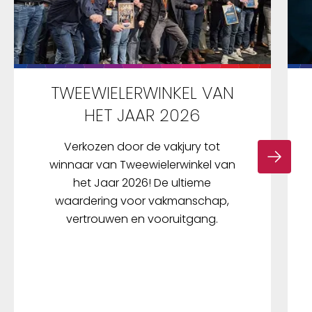
TWEEWIELERWINKEL VAN
HET JAAR 2026
Verkozen door de vakjury tot
winnaar van Tweewielerwinkel van
het Jaar 2026! De ultieme
waardering voor vakmanschap,
vertrouwen en vooruitgang.