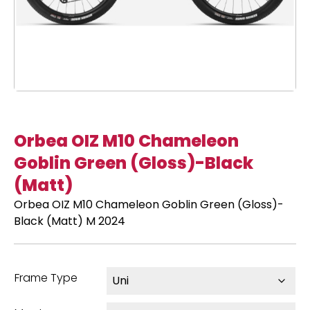
Orbea OIZ M10 Chameleon
Goblin Green (Gloss)-Black
(Matt)
Orbea OIZ M10 Chameleon Goblin Green (Gloss)-
Black (Matt) M 2024
Frame Type