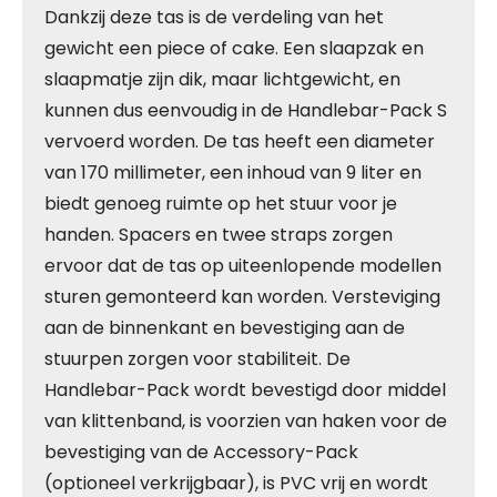
Dankzij deze tas is de verdeling van het
gewicht een piece of cake. Een slaapzak en
slaapmatje zijn dik, maar lichtgewicht, en
kunnen dus eenvoudig in de Handlebar-Pack S
vervoerd worden. De tas heeft een diameter
van 170 millimeter, een inhoud van 9 liter en
biedt genoeg ruimte op het stuur voor je
handen. Spacers en twee straps zorgen
ervoor dat de tas op uiteenlopende modellen
sturen gemonteerd kan worden. Versteviging
aan de binnenkant en bevestiging aan de
stuurpen zorgen voor stabiliteit. De
Handlebar-Pack wordt bevestigd door middel
van klittenband, is voorzien van haken voor de
bevestiging van de Accessory-Pack
(optioneel verkrijgbaar), is PVC vrij en wordt