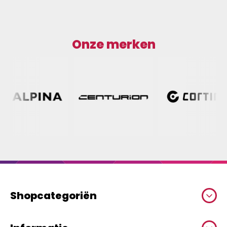
Onze merken
Shopcategoriën