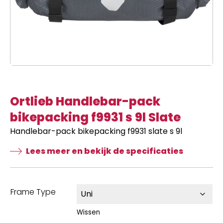
Ortlieb Handlebar-pack
bikepacking f9931 s 9l Slate
Handlebar-pack bikepacking f9931 slate s 9l
Lees meer en bekijk de specificaties
Frame Type
Wissen