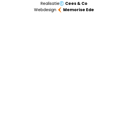
Realisatie
Cees & Co
Webdesign
Memorise Ede