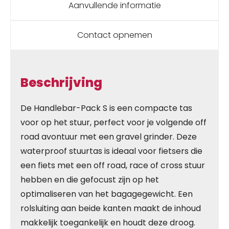
Aanvullende informatie
Contact opnemen
Beschrijving
De Handlebar-Pack S is een compacte tas
voor op het stuur, perfect voor je volgende off
road avontuur met een gravel grinder. Deze
waterproof stuurtas is ideaal voor fietsers die
een fiets met een off road, race of cross stuur
hebben en die gefocust zijn op het
optimaliseren van het bagagegewicht. Een
rolsluiting aan beide kanten maakt de inhoud
makkelijk toegankelijk en houdt deze droog.