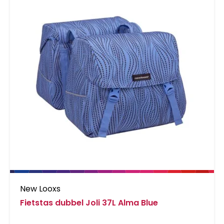
New Looxs
Fietstas dubbel Joli 37L Alma Blue