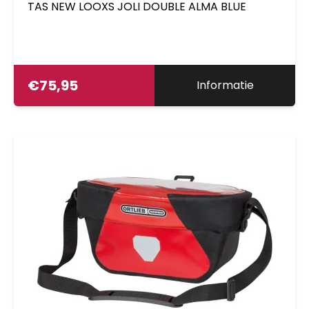
TAS NEW LOOXS JOLI DOUBLE ALMA BLUE
€
75,95
Informatie