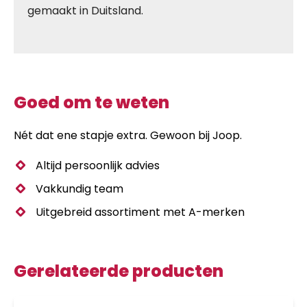
gemaakt in Duitsland.
Goed om te weten
Nét dat ene stapje extra. Gewoon bij Joop.
Altijd persoonlijk advies
Vakkundig team
Uitgebreid assortiment met A-merken
Gerelateerde producten