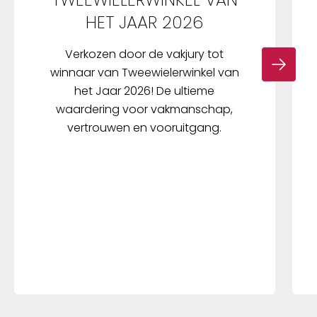
HET JAAR 2026
Verkozen door de vakjury tot
winnaar van Tweewielerwinkel van
het Jaar 2026! De ultieme
waardering voor vakmanschap,
vertrouwen en vooruitgang.