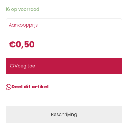
16 op voorraad
Aankoopprijs
€
0,50
Voeg toe
Deel dit artikel
Beschrijving