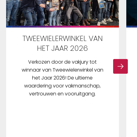
TWEEWIELERWINKEL VAN
HET JAAR 2026
Verkozen door de vakjury tot
winnaar van Tweewielerwinkel van
het Jaar 2026! De ultieme
waardering voor vakmanschap,
vertrouwen en vooruitgang.