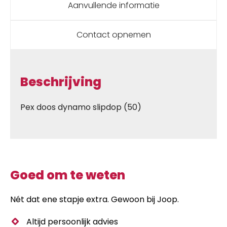
Aanvullende informatie
Contact opnemen
Beschrijving
Pex doos dynamo slipdop (50)
Goed om te weten
Nét dat ene stapje extra. Gewoon bij Joop.
Altijd persoonlijk advies