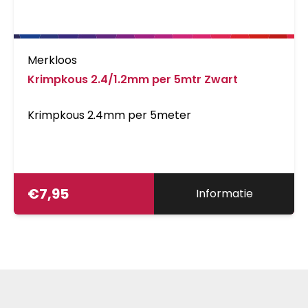
Merkloos
Krimpkous 2.4/1.2mm per 5mtr Zwart
Krimpkous 2.4mm per 5meter
€
7,95
Informatie