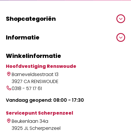
Shopcategoriën
Informatie
Winkelinformatie
Hoofdvestiging Renswoude
Barneveldsestraat 13
3927 CA RENSWOUDE
0318 - 57 17 61
Vandaag geopend: 08:00 - 17:30
Servicepunt Scherpenzeel
Beukenlaan 34a
3925 JL Scherpenzeel