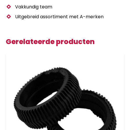
Vakkundig team
Uitgebreid assortiment met A-merken
Gerelateerde producten