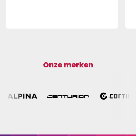
Onze merken