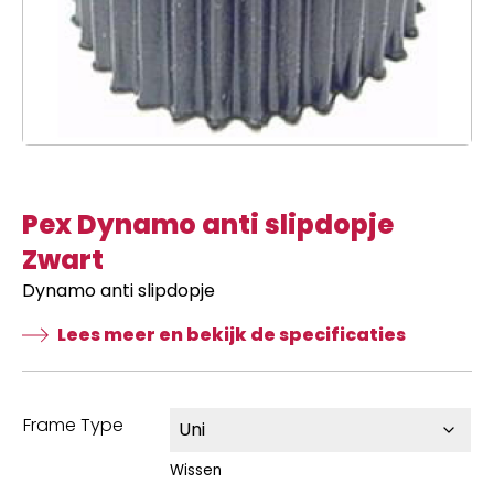
Pex Dynamo anti slipdopje
Zwart
Dynamo anti slipdopje
Lees meer en bekijk de specificaties
Frame Type
Wissen