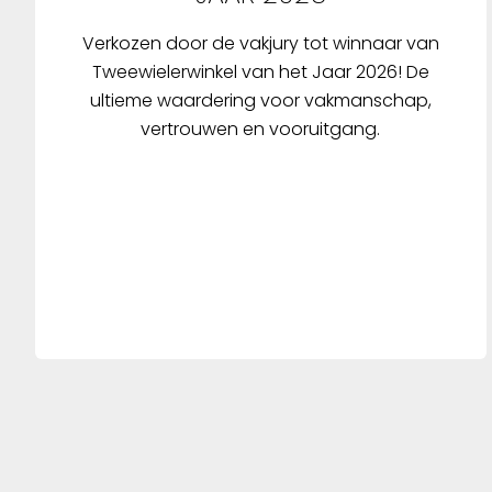
Verkozen door de vakjury tot winnaar van
Tweewielerwinkel van het Jaar 2026! De
ultieme waardering voor vakmanschap,
vertrouwen en vooruitgang.