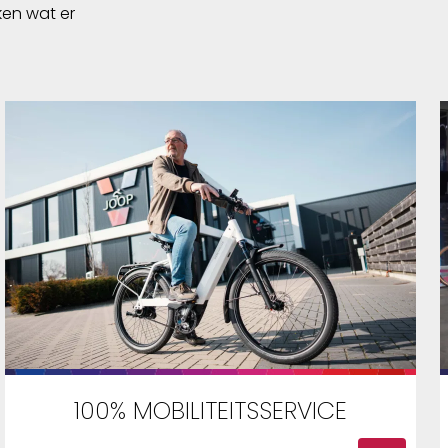
ken wat er
100% MOBILITEITSSERVICE