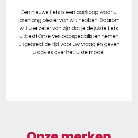
Een nieuwe fiets is een aankoop waar u
jarenlang plezier van wilt hebben. Daarom
wilt u er zeker van zijn dat je de juiste fiets
uitkiest! Onze verkoopspecialisten nemen
uitgebreid de tijd voor uw vraag én geven
u advies over het juiste model.
Onze merken