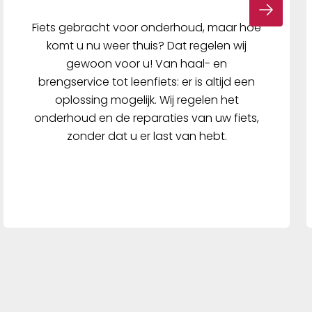
Fiets gebracht voor onderhoud, maar hoe
komt u nu weer thuis? Dat regelen wij
gewoon voor u! Van haal- en
brengservice tot leenfiets: er is altijd een
oplossing mogelijk. Wij regelen het
onderhoud en de reparaties van uw fiets,
zonder dat u er last van hebt.