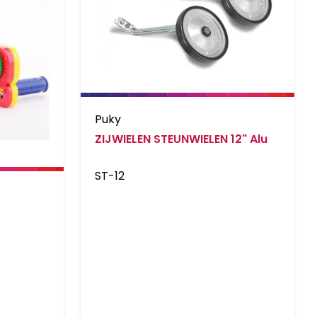
Puky
ZIJWIELEN STEUNWIELEN 12" Alu
ST-12