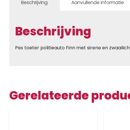
Beschrijving
Aanvullende informatie
Beschrijving
Pex toeter politieauto Finn met sirene en zwaaili
Gerelateerde produ