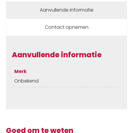
Aanvullende informatie
Contact opnemen
Aanvullende informatie
Merk
Onbekend
Goed om te weten