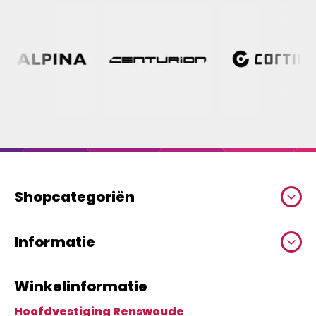
Shopcategoriën
Informatie
Winkelinformatie
Hoofdvestiging Renswoude