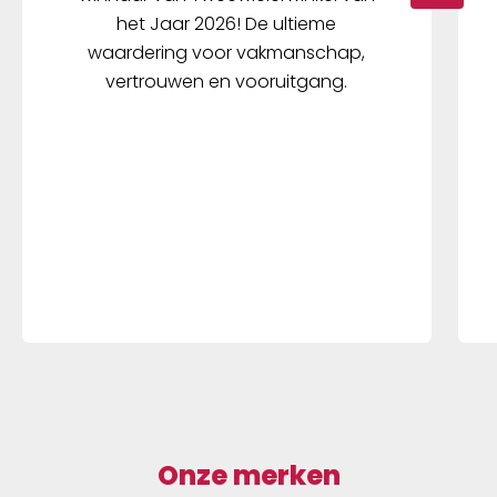
het Jaar 2026! De ultieme
waardering voor vakmanschap,
vertrouwen en vooruitgang.
Onze merken