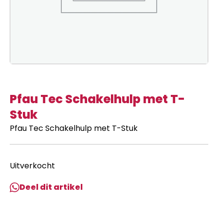
Pfau Tec Schakelhulp met T-
Stuk
Pfau Tec Schakelhulp met T-Stuk
Uitverkocht
Deel dit artikel