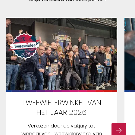
TWEEWIELERWINKEL VAN
HET JAAR 2026
Verkozen door de vakjury tot
winnaar van Tweewielerwinkel van