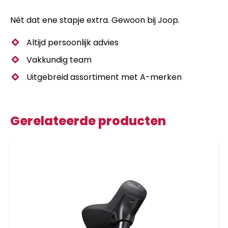
Nét dat ene stapje extra. Gewoon bij Joop.
Altijd persoonlijk advies
Vakkundig team
Uitgebreid assortiment met A-merken
Gerelateerde producten