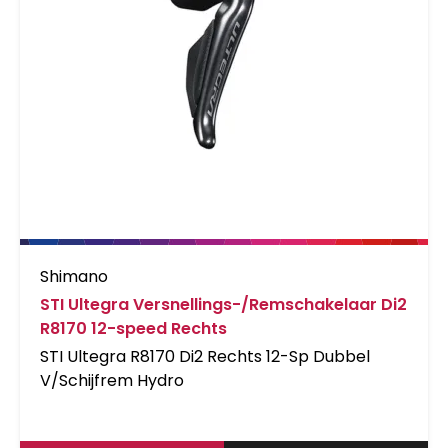
Shimano
STI Ultegra Versnellings-/Remschakelaar Di2
R8170 12-speed Rechts
STI Ultegra R8170 Di2 Rechts 12-Sp Dubbel
V/Schijfrem Hydro