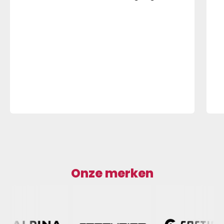
Onze merken