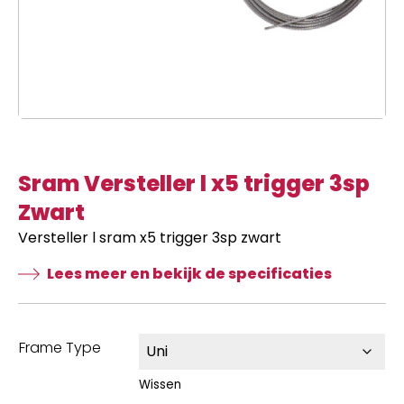
Sram Versteller l x5 trigger 3sp
Zwart
Versteller l sram x5 trigger 3sp zwart
Lees meer en bekijk de specificaties
Frame Type
Wissen