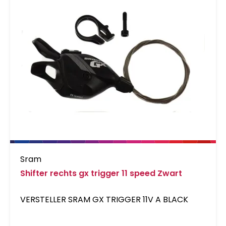
Sram
Shifter rechts gx trigger 11 speed Zwart
VERSTELLER SRAM GX TRIGGER 11V A BLACK