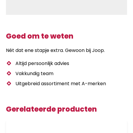
Goed om te weten
Nét dat ene stapje extra. Gewoon bij Joop.
Altijd persoonlijk advies
Vakkundig team
Uitgebreid assortiment met A-merken
Gerelateerde producten