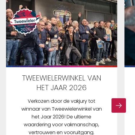
TWEEWIELERWINKEL VAN
HET JAAR 2026
Verkozen door de vakjury tot
winnaar van Tweewielerwinkel van
het Jaar 2026! De ultieme
waardering voor vakmanschap,
vertrouwen en vooruitgang.