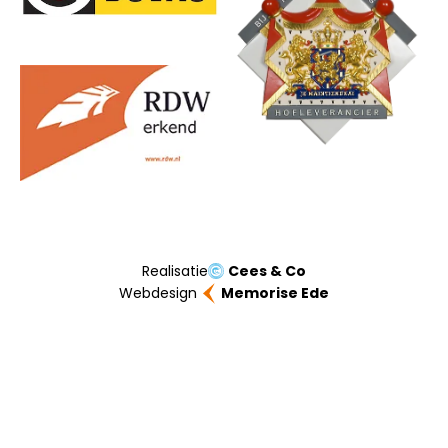
Realisatie
Cees & Co
Webdesign
Memorise Ede