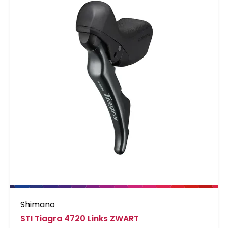
Shimano
STI Tiagra 4720 Links ZWART