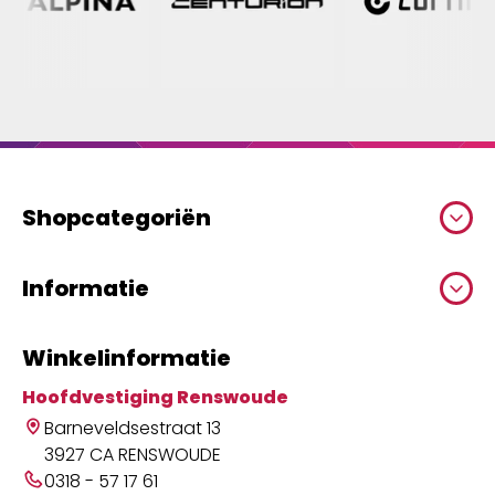
Shopcategoriën
Informatie
Winkelinformatie
Hoofdvestiging Renswoude
Barneveldsestraat 13
3927 CA RENSWOUDE
0318 - 57 17 61