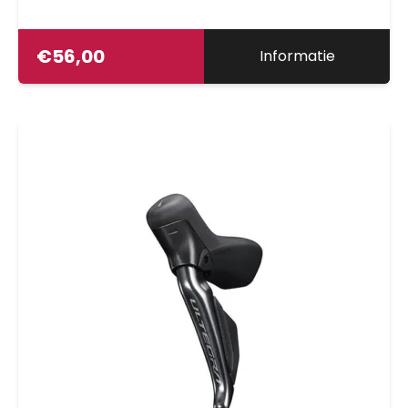
€
56,00
Informatie