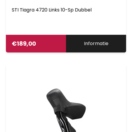
STI Tiagra 4720 Links 10-Sp Dubbel
€
189,00
Informatie