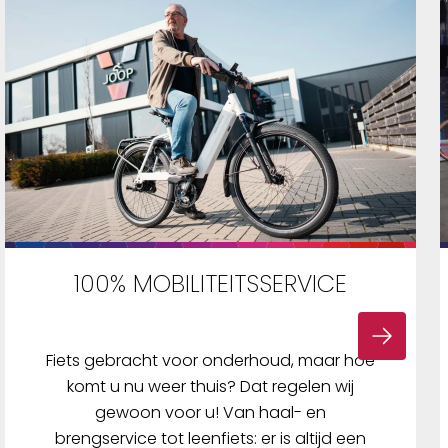
100% MOBILITEITSSERVICE
Fiets gebracht voor onderhoud, maar hoe
komt u nu weer thuis? Dat regelen wij
gewoon voor u! Van haal- en
brengservice tot leenfiets: er is altijd een