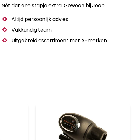
Nét dat ene stapje extra. Gewoon bij Joop.
Altijd persoonlijk advies
Vakkundig team
Uitgebreid assortiment met A-merken