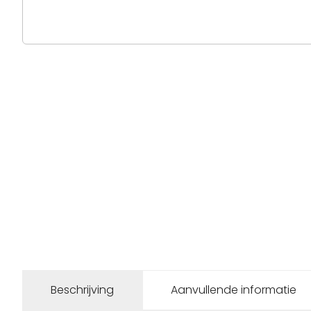
Beschrijving
Aanvullende informatie