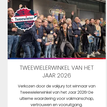
TWEEWIELERWINKEL VAN HET
JAAR 2026
Verkozen door de vakjury tot winnaar van
Tweewielerwinkel van het Jaar 2026! De
ultieme waardering voor vakmanschap,
vertrouwen en vooruitgang.