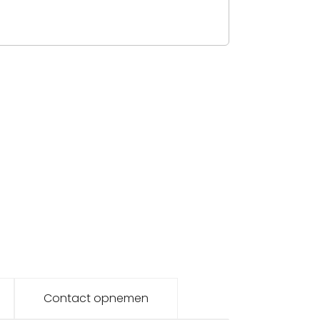
Contact opnemen