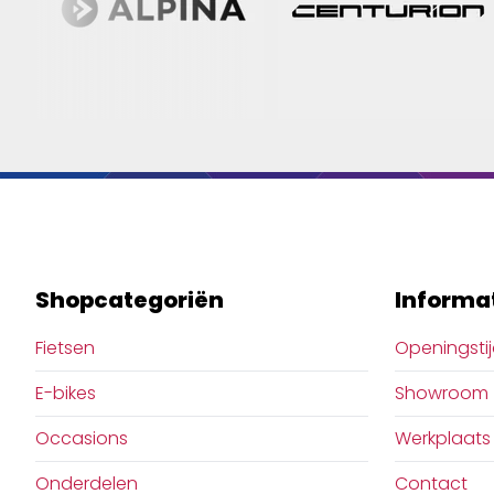
Shopcategoriën
Informa
Fietsen
Openingsti
E-bikes
Showroom
Occasions
Werkplaats
Onderdelen
Contact