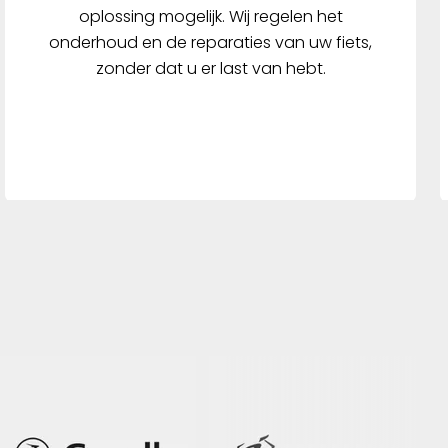
oplossing mogelijk. Wij regelen het
onderhoud en de reparaties van uw fiets,
zonder dat u er last van hebt.