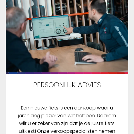
PERSOONLIJK ADVIES
Een nieuwe fiets is een aankoop waar u
jarenlang plezier van wilt hebben. Daarom
wilt u er zeker van zijn dat je de juiste fiets
uitkiest! Onze verkoopspecialisten nemen