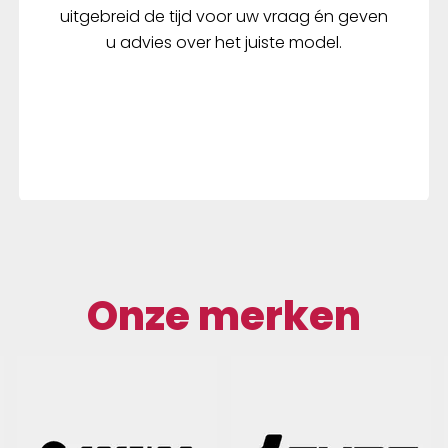
uitgebreid de tijd voor uw vraag én geven
u advies over het juiste model.
Onze merken