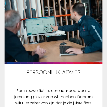
PERSOONLIJK ADVIES
Een nieuwe fiets is een aankoop waar u
jarenlang plezier van wilt hebben. Daarom
wilt u er zeker van zijn dat je de juiste fiets