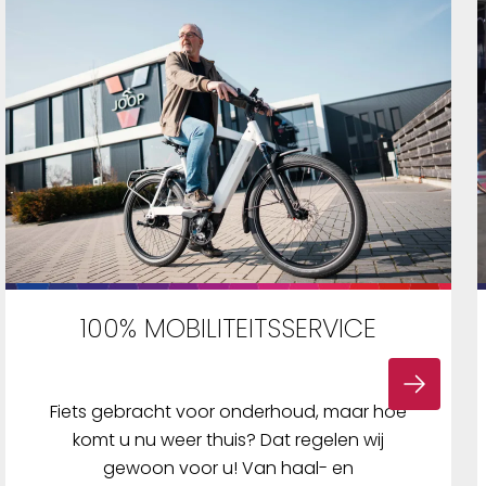
100% MOBILITEITSSERVICE
Fiets gebracht voor onderhoud, maar hoe
komt u nu weer thuis? Dat regelen wij
gewoon voor u! Van haal- en