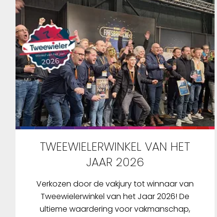
TWEEWIELERWINKEL VAN HET
JAAR 2026
Verkozen door de vakjury tot winnaar van
Tweewielerwinkel van het Jaar 2026! De
ultieme waardering voor vakmanschap,