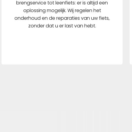
brengservice tot leenfiets: er is altijd een
oplossing mogelijk. Wij regelen het
onderhoud en de reparaties van uw fiets,
zonder dat u er last van hebt.