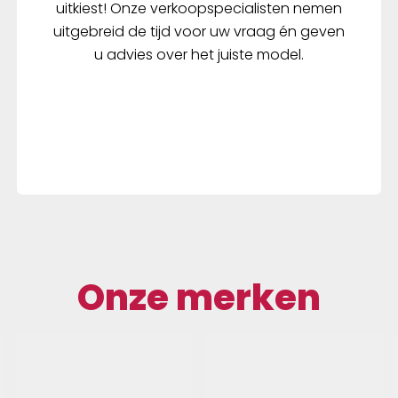
uitkiest! Onze verkoopspecialisten nemen
uitgebreid de tijd voor uw vraag én geven
u advies over het juiste model.
Onze merken