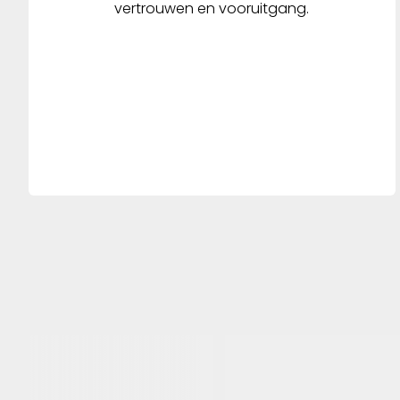
vertrouwen en vooruitgang.