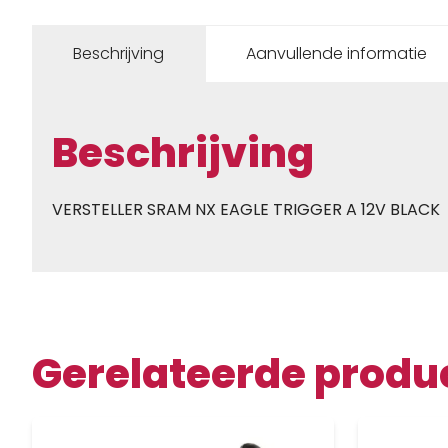
Beschrijving
Aanvullende informatie
Beschrijving
VERSTELLER SRAM NX EAGLE TRIGGER A 12V BLACK
Gerelateerde produ