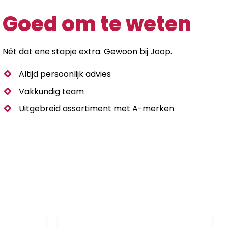
Goed om te weten
Nét dat ene stapje extra. Gewoon bij Joop.
Altijd persoonlijk advies
Vakkundig team
Uitgebreid assortiment met A-merken