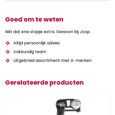
Goed om te weten
Nét dat ene stapje extra. Gewoon bij Joop.
Altijd persoonlijk advies
Vakkundig team
Uitgebreid assortiment met A-merken
Gerelateerde producten