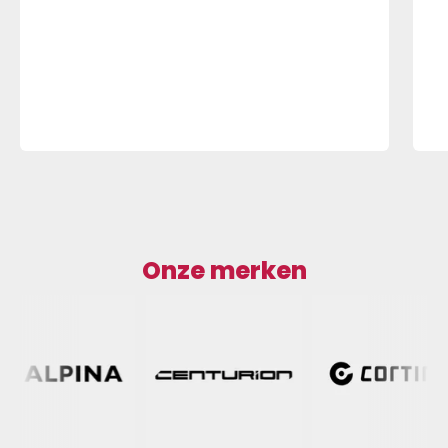
Onze merken