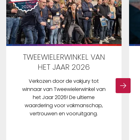
TWEEWIELERWINKEL VAN
HET JAAR 2026
Verkozen door de vakjury tot
winnaar van Tweewielerwinkel van
het Jaar 2026! De ultieme
waardering voor vakmanschap,
vertrouwen en vooruitgang.