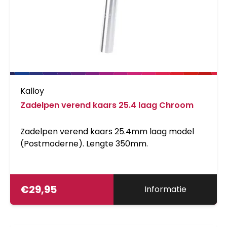
Kalloy
Zadelpen verend kaars 25.4 laag Chroom
Zadelpen verend kaars 25.4mm laag model
(Postmoderne). Lengte 350mm.
€
29,95
Informatie