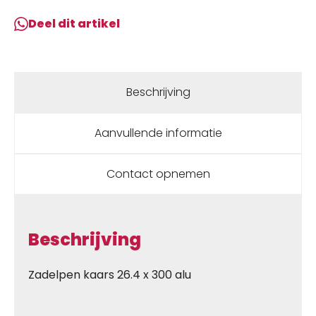
alu
Deel dit artikel
Grijs
aantal
Beschrijving
Aanvullende informatie
Contact opnemen
Beschrijving
Zadelpen kaars 26.4 x 300 alu