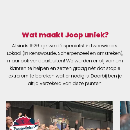
Wat maakt Joop uniek?
Al sinds 1926 zijn we dé specialist in tweewielers.
Lokaal (in Renswoude, Scherpenzeel en omstreken),
maar ook ver daarbuiten! We worden er blij van om
klanten te helpen en zetten graag nét dat stapje
extra om te bereiken wat er nodig is. Daarbij ben je
altijd verzekerd van deze punten: