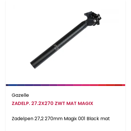
Gazelle
ZADELP. 27.2X270 ZWT MAT MAGIX
Zadelpen 27,2 270mm Magix 001 Black mat