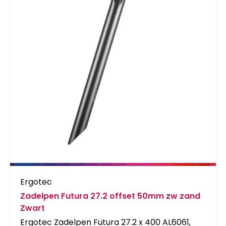
Ergotec
Zadelpen Futura 27.2 offset 50mm zw zand
Zwart
Ergotec Zadelpen Futura 27.2 x 400 AL6061,