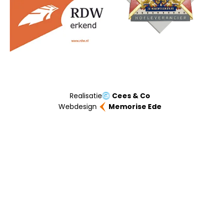
Realisatie
Cees & Co
Webdesign
Memorise Ede