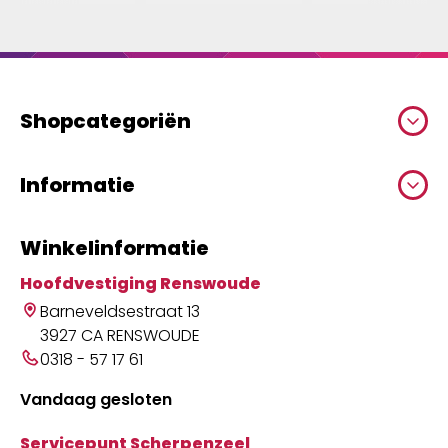
Shopcategoriën
Informatie
Winkelinformatie
Hoofdvestiging Renswoude
Barneveldsestraat 13
3927 CA RENSWOUDE
0318 - 57 17 61
Vandaag gesloten
Servicepunt Scherpenzeel