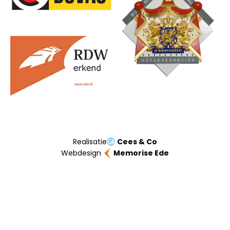
Realisatie
Cees & Co
Webdesign
Memorise Ede