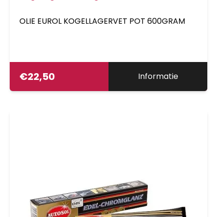
OLIE EUROL KOGELLAGERVET POT 600GRAM
€
22,50
Informatie