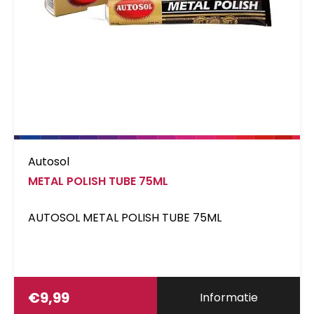
Autosol
METAL POLISH TUBE 75ML
AUTOSOL METAL POLISH TUBE 75ML
€
9,99
Informatie