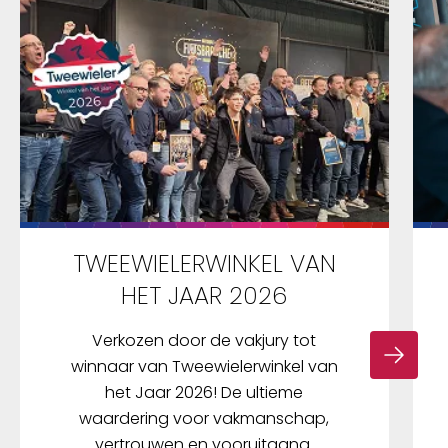
TWEEWIELERWINKEL VAN
HET JAAR 2026
Verkozen door de vakjury tot
winnaar van Tweewielerwinkel van
het Jaar 2026! De ultieme
waardering voor vakmanschap,
vertrouwen en vooruitgang.