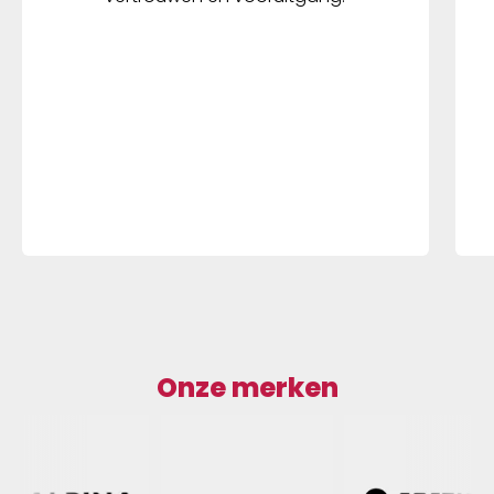
Onze merken