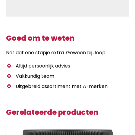
Goed om te weten
Nét dat ene stapje extra. Gewoon bij Joop.
Altijd persoonlijk advies
Vakkundig team
Uitgebreid assortiment met A-merken
Gerelateerde producten