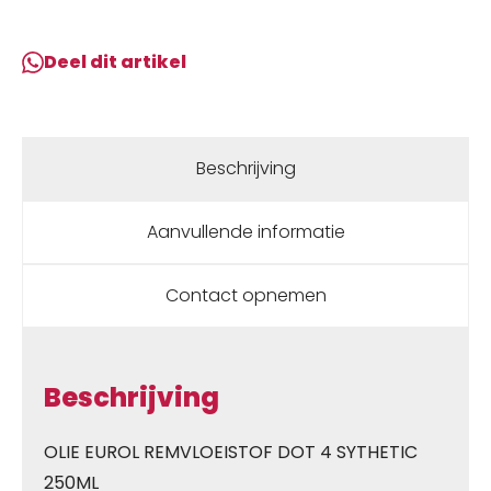
250ml
aantal
Deel dit artikel
Beschrijving
Aanvullende informatie
Contact opnemen
Beschrijving
OLIE EUROL REMVLOEISTOF DOT 4 SYTHETIC
250ML