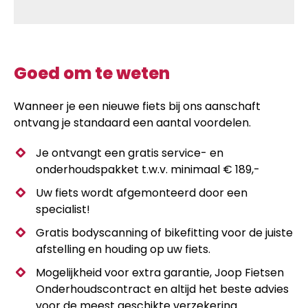
Goed om te weten
Wanneer je een nieuwe fiets bij ons aanschaft
ontvang je standaard een aantal voordelen.
Je ontvangt een gratis service- en
onderhoudspakket t.w.v. minimaal € 189,-
Uw fiets wordt afgemonteerd door een
specialist!
Gratis bodyscanning of bikefitting voor de juiste
afstelling en houding op uw fiets.
Mogelijkheid voor extra garantie, Joop Fietsen
Onderhoudscontract en altijd het beste advies
voor de meest geschikte verzekering.