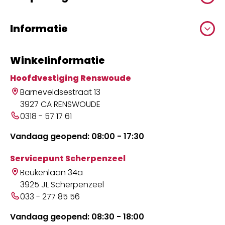
Informatie
Winkelinformatie
Hoofdvestiging Renswoude
Barneveldsestraat 13
3927 CA RENSWOUDE
0318 - 57 17 61
Vandaag geopend: 08:00 - 17:30
Servicepunt Scherpenzeel
Beukenlaan 34a
3925 JL Scherpenzeel
033 - 277 85 56
Vandaag geopend: 08:30 - 18:00