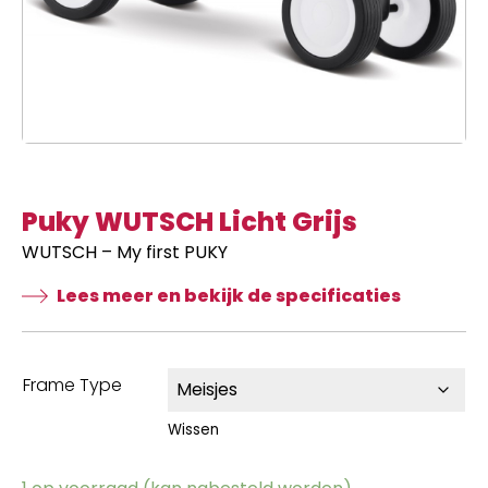
Puky WUTSCH Licht Grijs
WUTSCH – My first PUKY
Lees meer en bekijk de specificaties
Frame Type
Wissen