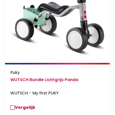
Puky
WUTSCH Bundle Lichtgrijs Panda
WUTSCH - My first PUKY
Vergelijk