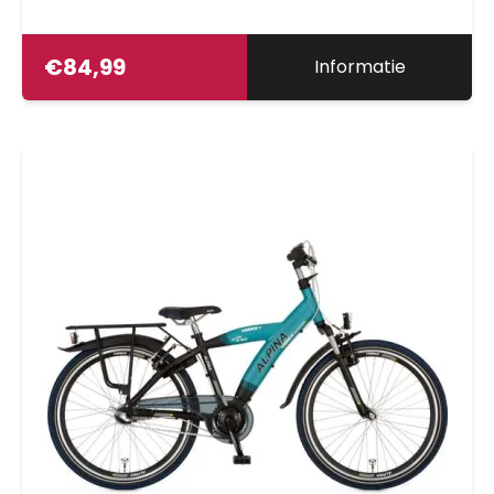
€
84,99
Informatie