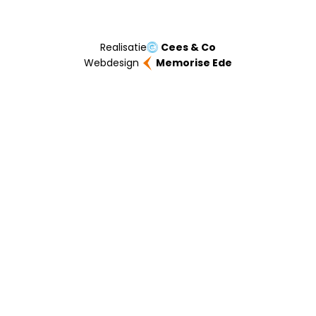
Realisatie
Cees & Co
Webdesign
Memorise Ede