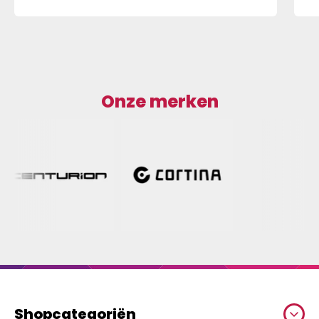
Onze merken
Shopcategoriën