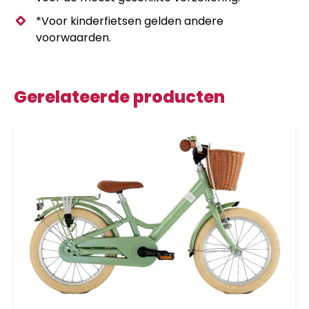
*Voor kinderfietsen gelden andere
voorwaarden.
Gerelateerde producten