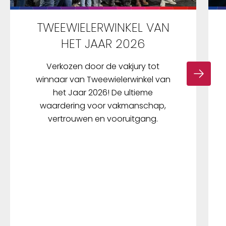
TWEEWIELERWINKEL VAN
HET JAAR 2026
Verkozen door de vakjury tot
winnaar van Tweewielerwinkel van
het Jaar 2026! De ultieme
waardering voor vakmanschap,
vertrouwen en vooruitgang.