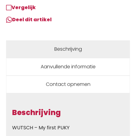
Vergelijk
Deel dit artikel
Beschrijving
Aanvullende informatie
Contact opnemen
Beschrijving
WUTSCH – My first PUKY