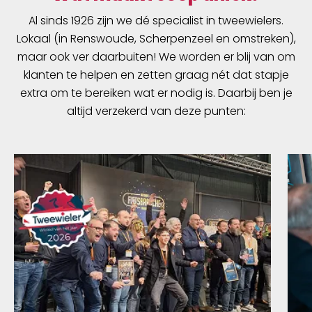
Al sinds 1926 zijn we dé specialist in tweewielers.
Lokaal (in Renswoude, Scherpenzeel en omstreken),
maar ook ver daarbuiten! We worden er blij van om
klanten te helpen en zetten graag nét dat stapje
extra om te bereiken wat er nodig is. Daarbij ben je
altijd verzekerd van deze punten: