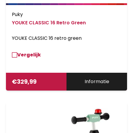
Puky
YOUKE CLASSIC 16 Retro Green
YOUKE CLASSIC 16 retro green
Vergelijk
€
329,99
Informatie