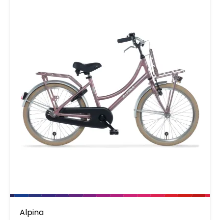
Alpina