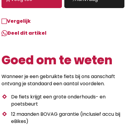
Vergelijk
Deel dit artikel
Goed om te weten
Wanneer je een gebruikte fiets bij ons aanschaft
ontvang je standaard een aantal voordelen.
De fiets krijgt een grote onderhouds- en
poetsbeurt
12 maanden BOVAG garantie (inclusief accu bij
eBikes)