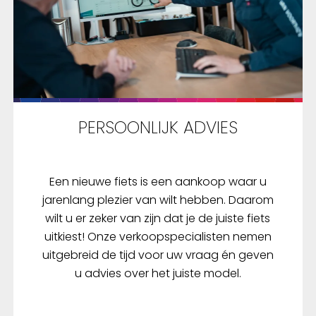
PERSOONLIJK ADVIES
Een nieuwe fiets is een aankoop waar u
jarenlang plezier van wilt hebben. Daarom
wilt u er zeker van zijn dat je de juiste fiets
uitkiest! Onze verkoopspecialisten nemen
uitgebreid de tijd voor uw vraag én geven
u advies over het juiste model.