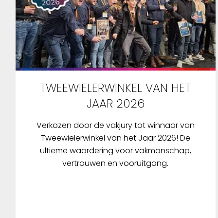
TWEEWIELERWINKEL VAN HET
JAAR 2026
Verkozen door de vakjury tot winnaar van
Tweewielerwinkel van het Jaar 2026! De
ultieme waardering voor vakmanschap,
vertrouwen en vooruitgang.