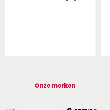
Onze merken