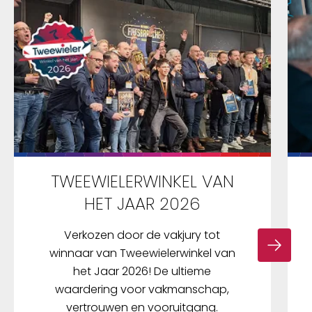
TWEEWIELERWINKEL VAN
HET JAAR 2026
Verkozen door de vakjury tot
winnaar van Tweewielerwinkel van
het Jaar 2026! De ultieme
waardering voor vakmanschap,
vertrouwen en vooruitgang.