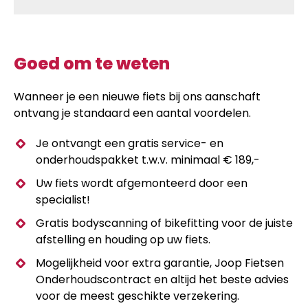
Goed om te weten
Wanneer je een nieuwe fiets bij ons aanschaft
ontvang je standaard een aantal voordelen.
Je ontvangt een gratis service- en
onderhoudspakket t.w.v. minimaal € 189,-
Uw fiets wordt afgemonteerd door een
specialist!
Gratis bodyscanning of bikefitting voor de juiste
afstelling en houding op uw fiets.
Mogelijkheid voor extra garantie, Joop Fietsen
Onderhoudscontract en altijd het beste advies
voor de meest geschikte verzekering.