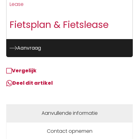
Lease
Fietsplan & Fietslease
Aanvraag
Vergelijk
Deel dit artikel
Aanvullende informatie
Contact opnemen