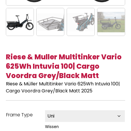
Riese & Muller Multitinker Vario
625Wh Intuvia 100| Cargo
Voordra Grey/Black Matt
Riese & Müller Multitinker Vario 625Wh Intuvia 100|
Cargo Voordra Grey/Black Matt 2025
Frame Type
Wissen