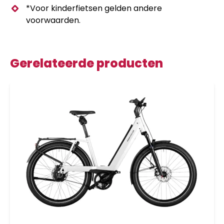
*Voor kinderfietsen gelden andere
voorwaarden.
Gerelateerde producten