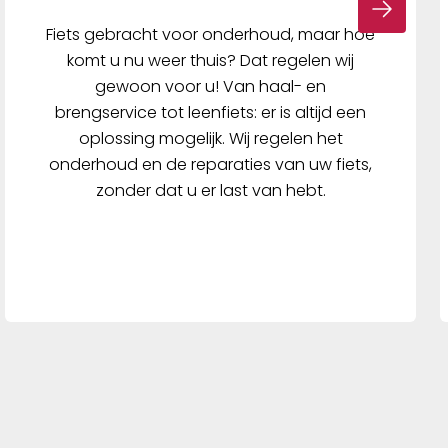
Fiets gebracht voor onderhoud, maar hoe
komt u nu weer thuis? Dat regelen wij
gewoon voor u! Van haal- en
brengservice tot leenfiets: er is altijd een
oplossing mogelijk. Wij regelen het
onderhoud en de reparaties van uw fiets,
zonder dat u er last van hebt.