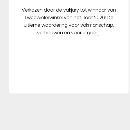
Verkozen door de vakjury tot winnaar van
Tweewielerwinkel van het Jaar 2026! De
ultieme waardering voor vakmanschap,
vertrouwen en vooruitgang.