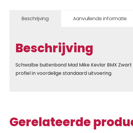
Beschrijving
Aanvullende informatie
Beschrijving
Schwalbe buitenband Mad Mike Kevlar BMX Zwart
profiel in voordelige standaard uitvoering.
Gerelateerde produ