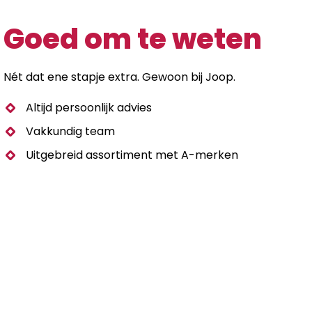
Goed om te weten
Nét dat ene stapje extra. Gewoon bij Joop.
Altijd persoonlijk advies
Vakkundig team
Uitgebreid assortiment met A-merken