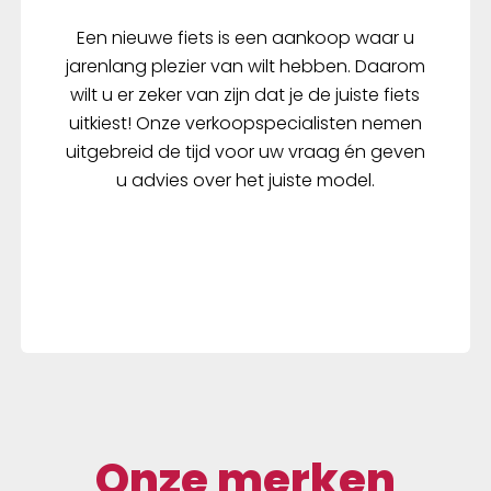
Een nieuwe fiets is een aankoop waar u
jarenlang plezier van wilt hebben. Daarom
wilt u er zeker van zijn dat je de juiste fiets
uitkiest! Onze verkoopspecialisten nemen
uitgebreid de tijd voor uw vraag én geven
u advies over het juiste model.
Onze merken