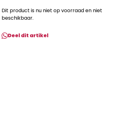
Dit product is nu niet op voorraad en niet
beschikbaar.
Deel dit artikel