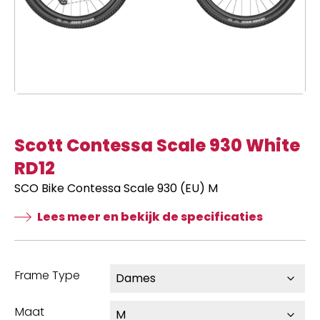
Scott Contessa Scale 930 White
RD12
SCO Bike Contessa Scale 930 (EU) M
Lees meer en bekijk de specificaties
Frame Type
Maat