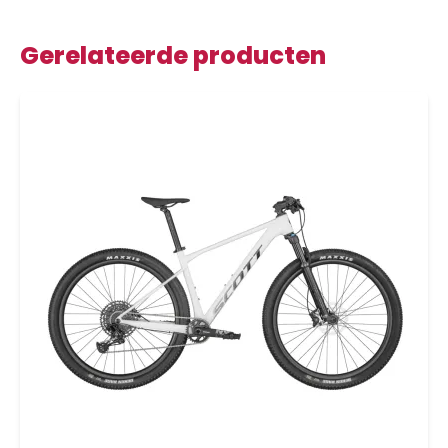
Gerelateerde producten