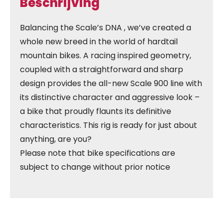
Beschrijving
Balancing the Scale’s DNA , we’ve created a
whole new breed in the world of hardtail
mountain bikes. A racing inspired geometry,
coupled with a straightforward and sharp
design provides the all-new Scale 900 line with
its distinctive character and aggressive look –
a bike that proudly flaunts its definitive
characteristics. This rig is ready for just about
anything, are you?
Please note that bike specifications are
subject to change without prior notice