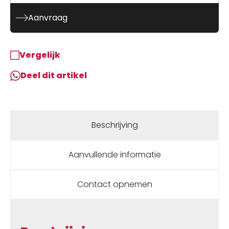
Aanvraag
Vergelijk
Deel dit artikel
Beschrijving
Aanvullende informatie
Contact opnemen