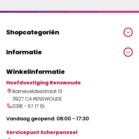
Shopcategoriën
Informatie
Winkelinformatie
Hoofdvestiging Renswoude
Barneveldsestraat 13
3927 CA RENSWOUDE
0318 - 57 17 61
Vandaag geopend: 08:00 - 17:30
Servicepunt Scherpenzeel