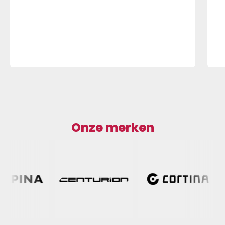
Onze merken