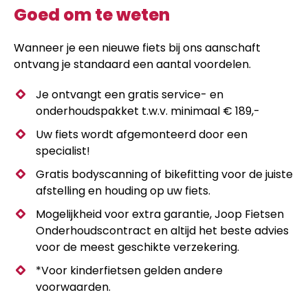
Goed om te weten
Wanneer je een nieuwe fiets bij ons aanschaft
ontvang je standaard een aantal voordelen.
Je ontvangt een gratis service- en
onderhoudspakket t.w.v. minimaal € 189,-
Uw fiets wordt afgemonteerd door een
specialist!
Gratis bodyscanning of bikefitting voor de juiste
afstelling en houding op uw fiets.
Mogelijkheid voor extra garantie, Joop Fietsen
Onderhoudscontract en altijd het beste advies
voor de meest geschikte verzekering.
*Voor kinderfietsen gelden andere
voorwaarden.