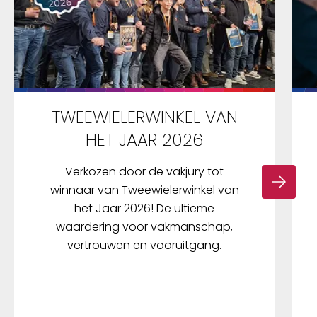
TWEEWIELERWINKEL VAN
HET JAAR 2026
Verkozen door de vakjury tot
winnaar van Tweewielerwinkel van
het Jaar 2026! De ultieme
waardering voor vakmanschap,
vertrouwen en vooruitgang.