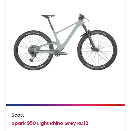
Scott
Spark 950 Light Rhino Grey RD12