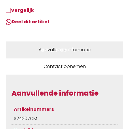
Vergelijk
Deel dit artikel
Aanvullende informatie
Contact opnemen
Aanvullende informatie
Artikelnummers
S24207CM