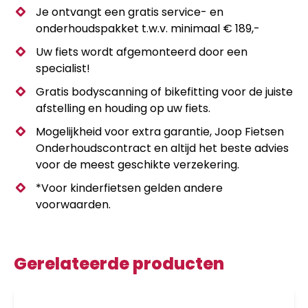
Je ontvangt een gratis service- en
onderhoudspakket t.w.v. minimaal € 189,-
Uw fiets wordt afgemonteerd door een
specialist!
Gratis bodyscanning of bikefitting voor de juiste
afstelling en houding op uw fiets.
Mogelijkheid voor extra garantie, Joop Fietsen
Onderhoudscontract en altijd het beste advies
voor de meest geschikte verzekering.
*Voor kinderfietsen gelden andere
voorwaarden.
Gerelateerde producten