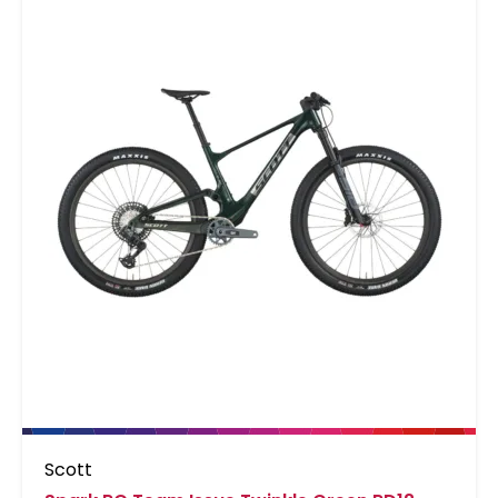
Scott