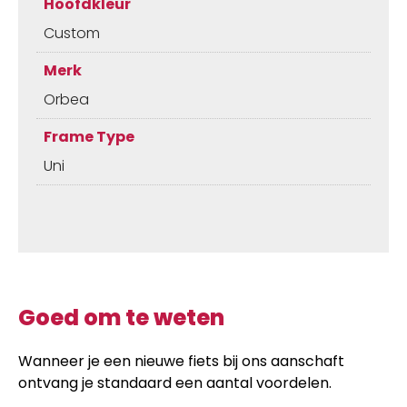
Hoofdkleur
Custom
Merk
Orbea
Frame Type
Uni
Goed om te weten
Wanneer je een nieuwe fiets bij ons aanschaft
ontvang je standaard een aantal voordelen.