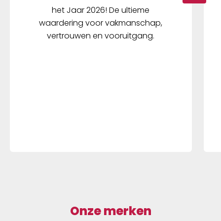
het Jaar 2026! De ultieme
waardering voor vakmanschap,
vertrouwen en vooruitgang.
Onze merken