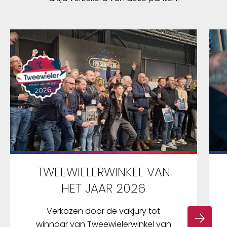
TWEEWIELERWINKEL VAN
HET JAAR 2026
Verkozen door de vakjury tot
winnaar van Tweewielerwinkel van