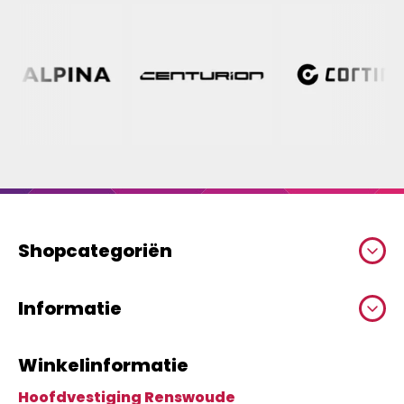
Shopcategoriën
Informatie
Winkelinformatie
Hoofdvestiging Renswoude