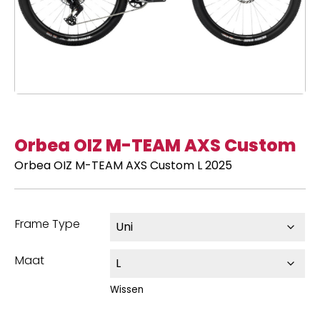
Orbea OIZ M-TEAM AXS Custom
Orbea OIZ M-TEAM AXS Custom L 2025
Frame Type
Maat
Wissen