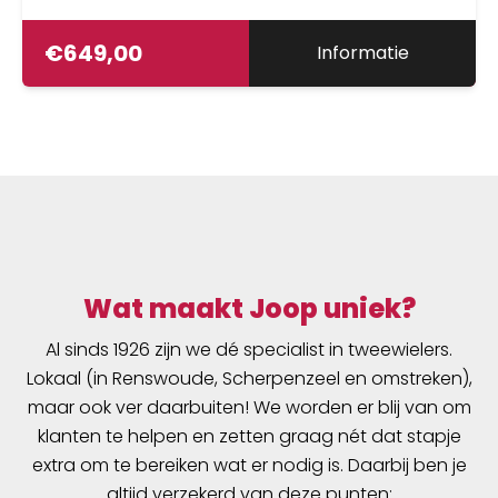
€
649,00
Informatie
Wat maakt Joop uniek?
Al sinds 1926 zijn we dé specialist in tweewielers.
Lokaal (in Renswoude, Scherpenzeel en omstreken),
maar ook ver daarbuiten! We worden er blij van om
klanten te helpen en zetten graag nét dat stapje
extra om te bereiken wat er nodig is. Daarbij ben je
altijd verzekerd van deze punten: