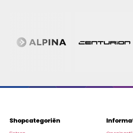
Shopcategoriën
Informa