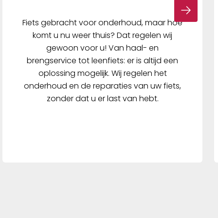
Fiets gebracht voor onderhoud, maar hoe
komt u nu weer thuis? Dat regelen wij
gewoon voor u! Van haal- en
brengservice tot leenfiets: er is altijd een
oplossing mogelijk. Wij regelen het
onderhoud en de reparaties van uw fiets,
zonder dat u er last van hebt.