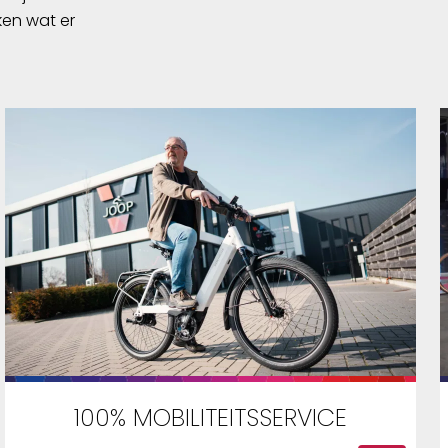
ken wat er
100% MOBILITEITSSERVICE