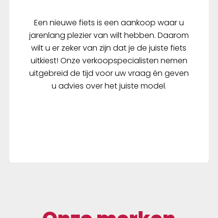
Een nieuwe fiets is een aankoop waar u
jarenlang plezier van wilt hebben. Daarom
wilt u er zeker van zijn dat je de juiste fiets
uitkiest! Onze verkoopspecialisten nemen
uitgebreid de tijd voor uw vraag én geven
u advies over het juiste model.